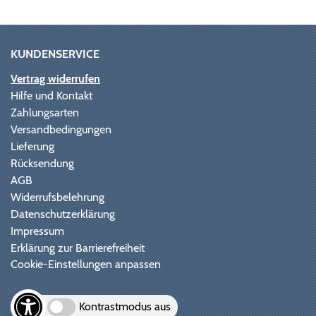
KUNDENSERVICE
Vertrag widerrufen
Hilfe und Kontakt
Zahlungsarten
Versandbedingungen
Lieferung
Rücksendung
AGB
Widerrufsbelehrung
Datenschutzerklärung
Impressum
Erklärung zur Barrierefreiheit
Cookie-Einstellungen anpassen
Kontrastmodus aus