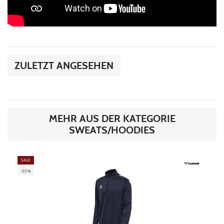
ZULETZT ANGESEHEN
MEHR AUS DER KATEGORIE
SWEATS/HOODIES
SALE
-55%