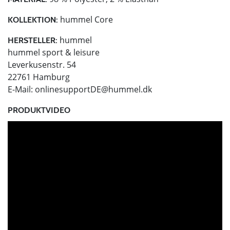
hummel Core
KOLLEKTION:
hummel
HERSTELLER:
hummel sport & leisure
Leverkusenstr. 54
22761 Hamburg
E-Mail:
onlinesupportDE@hummel.dk
PRODUKTVIDEO