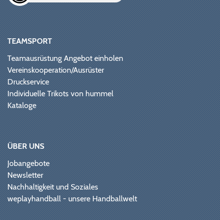
TEAMSPORT
Teamausrüstung Angebot einholen
Vereinskooperation/Ausrüster
Druckservice
Individuelle Trikots von hummel
Kataloge
ÜBER UNS
Jobangebote
Newsletter
Nachhaltigkeit und Soziales
weplayhandball - unsere Handballwelt