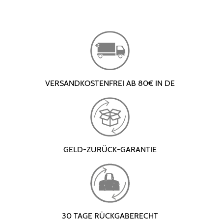
VERSANDKOSTENFREI AB 80€ IN DE
GELD-ZURÜCK-GARANTIE
30 TAGE RÜCKGABERECHT