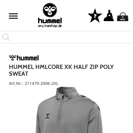
HUMMEL HMLCORE XK HALF ZIP POLY
SWEAT
Art.Nr.: 211479-2006-2XL