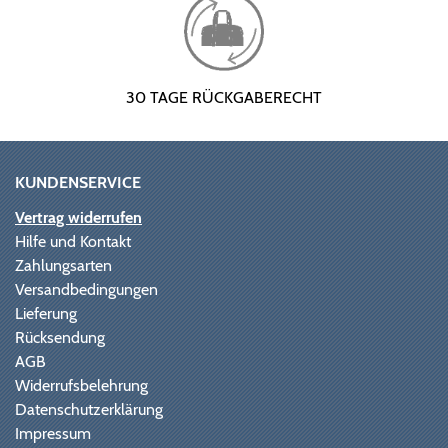
30 TAGE RÜCKGABERECHT
KUNDENSERVICE
Vertrag widerrufen
Hilfe und Kontakt
Zahlungsarten
Versandbedingungen
Lieferung
Rücksendung
AGB
Widerrufsbelehrung
Datenschutzerklärung
Impressum