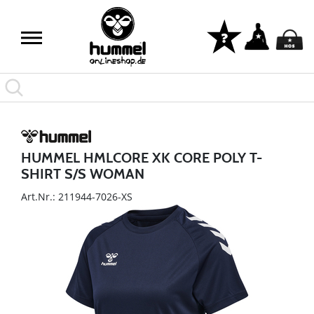
HUMMEL HMLCORE XK CORE POLY T-
SHIRT S/S WOMAN
Art.Nr.: 211944-7026-XS