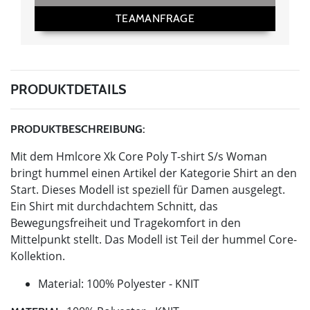
TEAMANFRAGE
PRODUKTDETAILS
PRODUKTBESCHREIBUNG:
Mit dem Hmlcore Xk Core Poly T-shirt S/s Woman
bringt hummel einen Artikel der Kategorie Shirt an den
Start. Dieses Modell ist speziell für Damen ausgelegt.
Ein Shirt mit durchdachtem Schnitt, das
Bewegungsfreiheit und Tragekomfort in den
Mittelpunkt stellt. Das Modell ist Teil der hummel Core-
Kollektion.
Material: 100% Polyester - KNIT