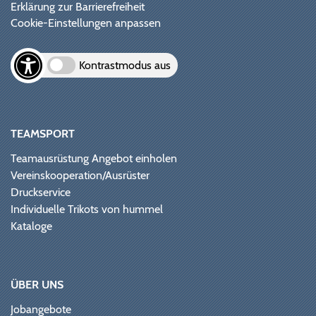
Erklärung zur Barrierefreiheit
Cookie-Einstellungen anpassen
Kontrastmodus aus
TEAMSPORT
Teamausrüstung Angebot einholen
Vereinskooperation/Ausrüster
Druckservice
Individuelle Trikots von hummel
Kataloge
ÜBER UNS
Jobangebote