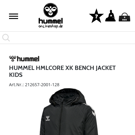
HUMMEL HMLCORE XK BENCH JACKET
KIDS
Art.Nr.: 212657-2001-128