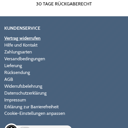
30 TAGE RÜCKGABERECHT
KUNDENSERVICE
Vertrag widerrufen
Hilfe und Kontakt
Zahlungsarten
Versandbedingungen
Lieferung
Rücksendung
AGB
Widerrufsbelehrung
Datenschutzerklärung
Impressum
Erklärung zur Barrierefreiheit
Cookie-Einstellungen anpassen