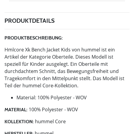
PRODUKTDETAILS
PRODUKTBESCHREIBUNG:
Hmlcore Xk Bench Jacket Kids von hummel ist ein
Artikel der Kategorie Oberteile. Dieses Modell ist
speziell für Kinder ausgelegt. Ein Oberteile mit
durchdachtem Schnitt, das Bewegungsfreiheit und
Tragekomfort in den Mittelpunkt stellt. Das Modell ist
Teil der hummel Core-Kollektion.
Material: 100% Polyester - WOV
100% Polyester - WOV
MATERIAL:
hummel Core
KOLLEKTION:
hummel
HERSTELLER: