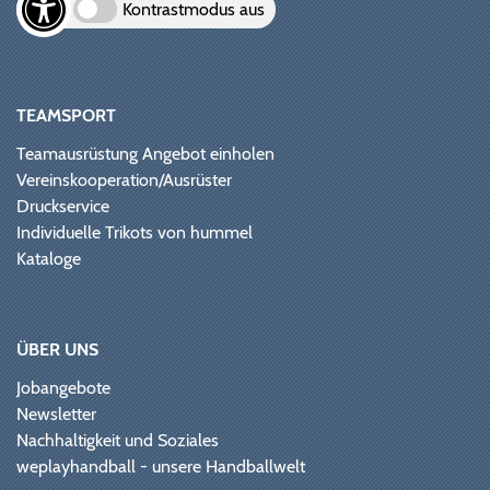
Kontrastmodus aus
TEAMSPORT
Teamausrüstung Angebot einholen
Vereinskooperation/Ausrüster
Druckservice
Individuelle Trikots von hummel
Kataloge
ÜBER UNS
Jobangebote
Newsletter
Nachhaltigkeit und Soziales
weplayhandball - unsere Handballwelt