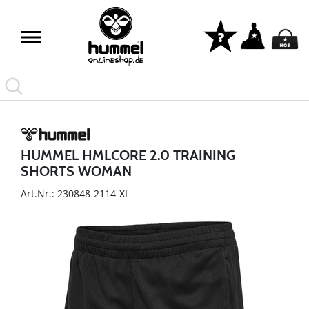
HUMMEL HMLCORE 2.0 TRAINING
SHORTS WOMAN
Art.Nr.: 230848-2114-XL