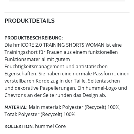
PRODUKTDETAILS
PRODUKTBESCHREIBUNG:
Die hmlCORE 2.0 TRAINING SHORTS WOMAN ist eine
Trainingsshort für Frauen aus einem funktionellen
Funktionsmaterial mit gutem
Feuchtigkeitsmanagement und antistatischen
Eigenschaften. Sie haben eine normale Passform, einen
verstellbaren Kordelzug in der Taille, Seitentaschen
und dekorative Paspelierungen. Ein hummel-Logo und
Chevrons an der Seite runden das Design ab.
Main material: Polyester (Recycelt) 100%,
MATERIAL:
Total: Polyester (Recycelt) 100%
hummel Core
KOLLEKTION: