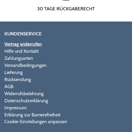
30 TAGE RÜCKGABERECHT
KUNDENSERVICE
Vertrag widerrufen
Hilfe und Kontakt
Zahlungsarten
Versandbedingungen
Lieferung
Rücksendung
AGB
Widerrufsbelehrung
Datenschutzerklärung
Impressum
Erklärung zur Barrierefreiheit
Cookie-Einstellungen anpassen