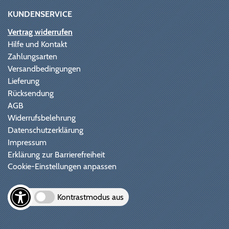
KUNDENSERVICE
Vertrag widerrufen
Hilfe und Kontakt
Zahlungsarten
Versandbedingungen
Lieferung
Rücksendung
AGB
Widerrufsbelehrung
Datenschutzerklärung
Impressum
Erklärung zur Barrierefreiheit
Cookie-Einstellungen anpassen
Kontrastmodus aus