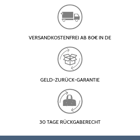
VERSANDKOSTENFREI AB 80€ IN DE
GELD-ZURÜCK-GARANTIE
30 TAGE RÜCKGABERECHT