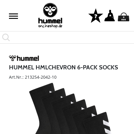
HUMMEL HMLCHEVRON 6-PACK SOCKS
Art.Nr.: 213254-2042-10