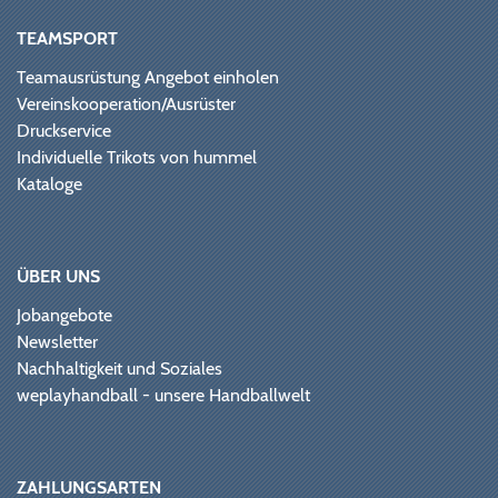
TEAMSPORT
Teamausrüstung Angebot einholen
Vereinskooperation/Ausrüster
Druckservice
Individuelle Trikots von hummel
Kataloge
ÜBER UNS
Jobangebote
Newsletter
Nachhaltigkeit und Soziales
weplayhandball - unsere Handballwelt
ZAHLUNGSARTEN