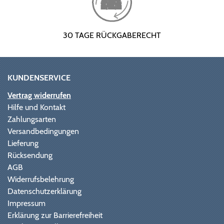
30 TAGE RÜCKGABERECHT
KUNDENSERVICE
Vertrag widerrufen
Hilfe und Kontakt
Zahlungsarten
Versandbedingungen
Lieferung
Rücksendung
AGB
Widerrufsbelehrung
Datenschutzerklärung
Impressum
Erklärung zur Barrierefreiheit