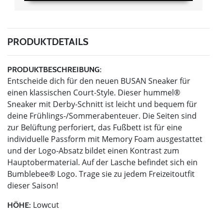
PRODUKTDETAILS
PRODUKTBESCHREIBUNG:
Entscheide dich für den neuen BUSAN Sneaker für
einen klassischen Court-Style. Dieser hummel®
Sneaker mit Derby-Schnitt ist leicht und bequem für
deine Frühlings-/Sommerabenteuer. Die Seiten sind
zur Belüftung perforiert, das Fußbett ist für eine
individuelle Passform mit Memory Foam ausgestattet
und der Logo-Absatz bildet einen Kontrast zum
Hauptobermaterial. Auf der Lasche befindet sich ein
Bumblebee® Logo. Trage sie zu jedem Freizeitoutfit
dieser Saison!
Lowcut
HÖHE: