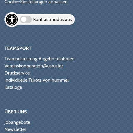
Cookie-Einstellungen anpassen
Kontrastmodus aus
TEAMSPORT
Teamausrüstung Angebot einholen
Vereinskooperation/Ausrüster
Druckservice
Individuelle Trikots von hummel
Kataloge
ÜBER UNS
Jobangebote
Newsletter