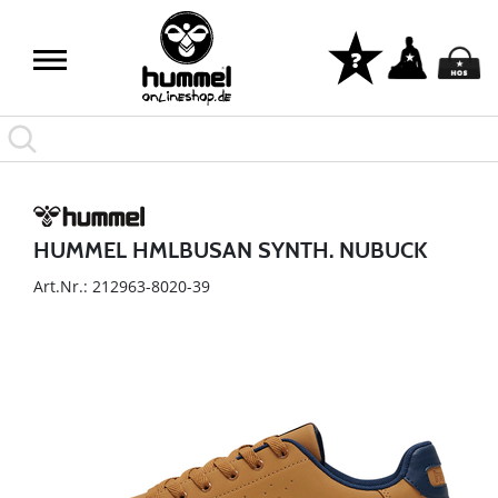
HUMMEL HMLBUSAN SYNTH. NUBUCK
Art.Nr.: 212963-8020-39