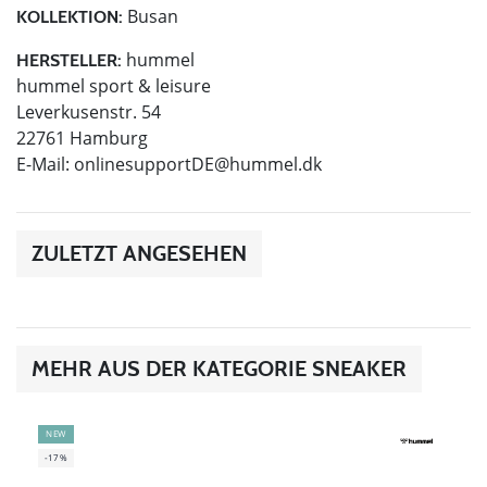
Busan
KOLLEKTION:
hummel
HERSTELLER:
hummel sport & leisure
Leverkusenstr. 54
22761 Hamburg
E-Mail:
onlinesupportDE@hummel.dk
ZULETZT ANGESEHEN
MEHR AUS DER KATEGORIE SNEAKER
NEW
-17%