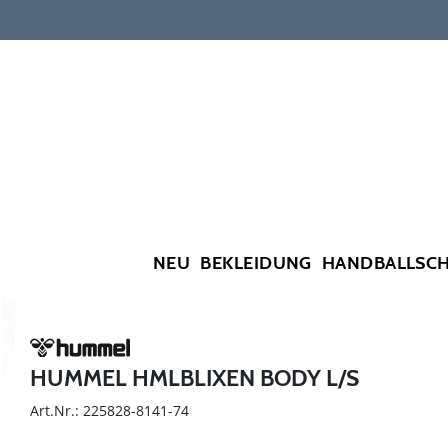
NEU
BEKLEIDUNG
HANDBALLSC
HUMMEL HMLBLIXEN BODY L/S
Art.Nr.: 225828-8141-74