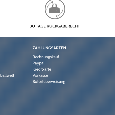
30 TAGE RÜCKGABERECHT
ZAHLUNGSARTEN
Rechnungskauf
Paypal
Kreditkarte
ballwelt
Vorkasse
Sofortüberweisung