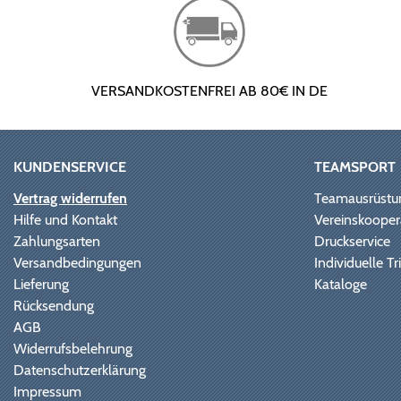
VERSANDKOSTENFREI AB 80€ IN DE
KUNDENSERVICE
TEAMSPORT
Vertrag widerrufen
Teamausrüstu
Hilfe und Kontakt
Vereinskooper
Zahlungsarten
Druckservice
Versandbedingungen
Individuelle 
Lieferung
Kataloge
Rücksendung
AGB
Widerrufsbelehrung
Datenschutzerklärung
Impressum