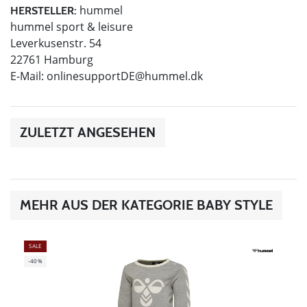
hummel
HERSTELLER:
hummel sport & leisure
Leverkusenstr. 54
22761 Hamburg
E-Mail:
onlinesupportDE@hummel.dk
ZULETZT ANGESEHEN
MEHR AUS DER KATEGORIE BABY STYLE
SALE
-40%