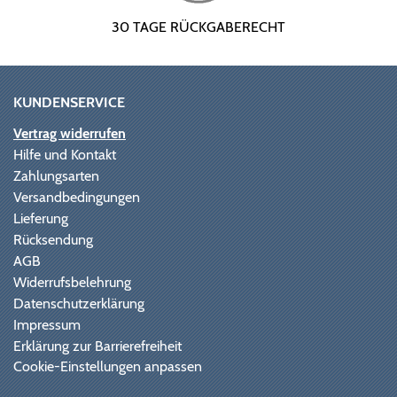
30 TAGE RÜCKGABERECHT
KUNDENSERVICE
Vertrag widerrufen
Hilfe und Kontakt
Zahlungsarten
Versandbedingungen
Lieferung
Rücksendung
AGB
Widerrufsbelehrung
Datenschutzerklärung
Impressum
Erklärung zur Barrierefreiheit
Cookie-Einstellungen anpassen