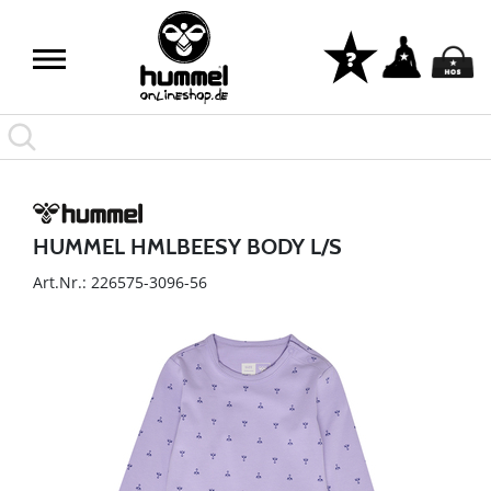
HUMMEL HMLBEESY BODY L/S
Art.Nr.: 226575-3096-56