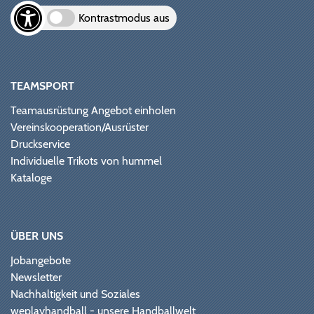
Kontrastmodus aus
TEAMSPORT
Teamausrüstung Angebot einholen
Vereinskooperation/Ausrüster
Druckservice
Individuelle Trikots von hummel
Kataloge
ÜBER UNS
Jobangebote
Newsletter
Nachhaltigkeit und Soziales
weplayhandball - unsere Handballwelt