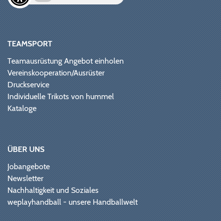
TEAMSPORT
Teamausrüstung Angebot einholen
Vereinskooperation/Ausrüster
Druckservice
Individuelle Trikots von hummel
Kataloge
ÜBER UNS
Jobangebote
Newsletter
Nachhaltigkeit und Soziales
weplayhandball - unsere Handballwelt