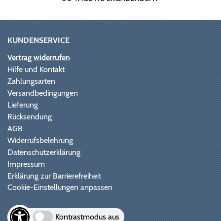
KUNDENSERVICE
Vertrag widerrufen
Hilfe und Kontakt
Zahlungsarten
Versandbedingungen
Lieferung
Rücksendung
AGB
Widerrufsbelehrung
Datenschutzerklärung
Impressum
Erklärung zur Barrierefreiheit
Cookie-Einstellungen anpassen
Kontrastmodus aus