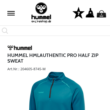
HUMMEL HMLAUTHENTIC PRO HALF ZIP
SWEAT
Art.Nr.: 204605-8745-M