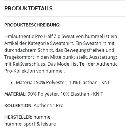
PRODUKTDETAILS
PRODUKTBESCHREIBUNG:
Hmlauthentic Pro Half Zip Sweat von hummel ist ein
Artikel der Kategorie Sweatshirt. Ein Sweatshirt mit
durchdachtem Schnitt, das Bewegungsfreiheit und
Tragekomfort in den Mittelpunkt stellt. Ausstattung:
mit Reißverschluss. Das Modell ist Teil der Authentic
Pro-Kollektion von hummel.
Material: 90% Polyester, 10% Elasthan - KNIT
90% Polyester, 10% Elasthan - KNIT
MATERIAL:
Authentic Pro
KOLLEKTION:
hummel
HERSTELLER:
hummel sport & leisure