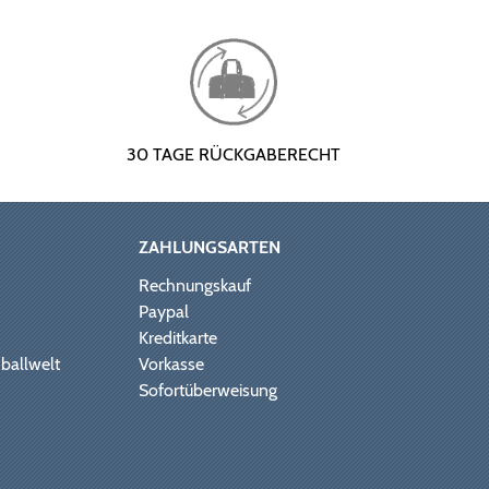
30 TAGE RÜCKGABERECHT
ZAHLUNGSARTEN
Rechnungskauf
Paypal
Kreditkarte
ballwelt
Vorkasse
Sofortüberweisung