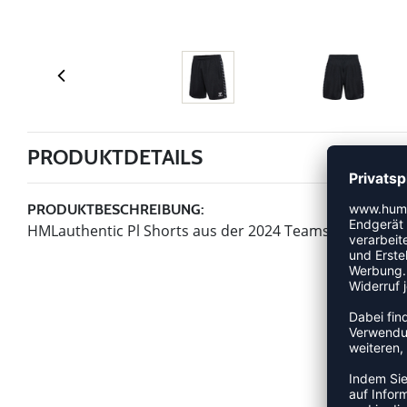
PRODUKTDETAILS
PRODUKTBESCHREIBUNG:
HMLauthentic Pl Shorts aus der 2024 Teamsport Kollek