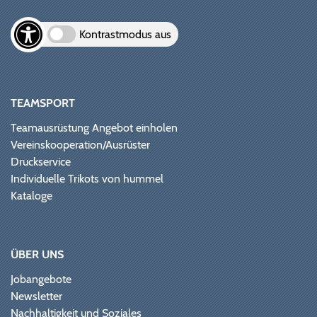
Kontrastmodus aus
TEAMSPORT
Teamausrüstung Angebot einholen
Vereinskooperation/Ausrüster
Druckservice
Individuelle Trikots von hummel
Kataloge
ÜBER UNS
Jobangebote
Newsletter
Nachhaltigkeit und Soziales