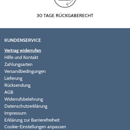
30 TAGE RÜCKGABERECHT
KUNDENSERVICE
Vertrag widerrufen
Hilfe und Kontakt
Zahlungsarten
Versandbedingungen
Lieferung
Rücksendung
AGB
Widerrufsbelehrung
Datenschutzerklärung
Impressum
Erklärung zur Barrierefreiheit
Cookie-Einstellungen anpassen