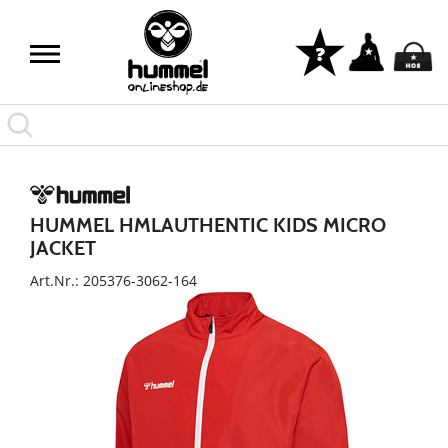
HUMMEL HMLAUTHENTIC KIDS MICRO
JACKET
Art.Nr.: 205376-3062-164