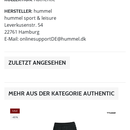
hummel
HERSTELLER:
hummel sport & leisure
Leverkusenstr. 54
22761 Hamburg
E-Mail:
onlinesupportDE@hummel.dk
ZULETZT ANGESEHEN
MEHR AUS DER KATEGORIE AUTHENTIC
SALE
-40%