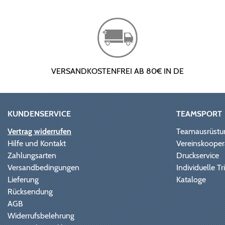
VERSANDKOSTENFREI AB 80€ IN DE
KUNDENSERVICE
TEAMSPORT
Vertrag widerrufen
Teamausrüstu
Hilfe und Kontakt
Vereinskooper
Zahlungsarten
Druckservice
Versandbedingungen
Individuelle 
Lieferung
Kataloge
Rücksendung
AGB
Widerrufsbelehrung