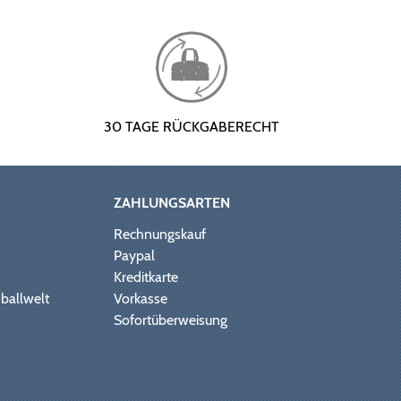
30 TAGE RÜCKGABERECHT
ZAHLUNGSARTEN
Rechnungskauf
Paypal
Kreditkarte
ballwelt
Vorkasse
Sofortüberweisung