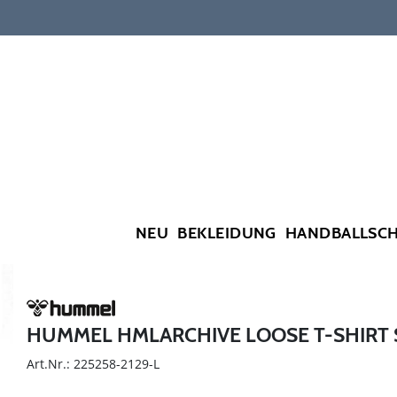
NEU
BEKLEIDUNG
HANDBALLSC
HUMMEL HMLARCHIVE LOOSE T-SHIRT 
Art.Nr.: 225258-2129-L