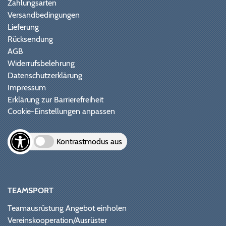
Zahlungsarten
Versandbedingungen
Lieferung
Rücksendung
AGB
Widerrufsbelehrung
Datenschutzerklärung
Impressum
Erklärung zur Barrierefreiheit
Cookie-Einstellungen anpassen
Kontrastmodus aus
TEAMSPORT
Teamausrüstung Angebot einholen
Vereinskooperation/Ausrüster