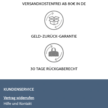
VERSANDKOSTENFREI AB 80€ IN DE
GELD-ZURÜCK-GARANTIE
30 TAGE RÜCKGABERECHT
KUNDENSERVICE
Vertrag widerrufen
Hilfe und Kontakt