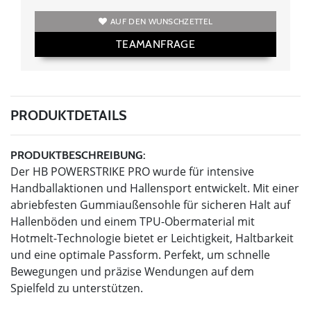
AUF DEN WUNSCHZETTEL
TEAMANFRAGE
PRODUKTDETAILS
PRODUKTBESCHREIBUNG:
Der HB POWERSTRIKE PRO wurde für intensive
Handballaktionen und Hallensport entwickelt. Mit einer
abriebfesten Gummiaußensohle für sicheren Halt auf
Hallenböden und einem TPU-Obermaterial mit
Hotmelt-Technologie bietet er Leichtigkeit, Haltbarkeit
und eine optimale Passform. Perfekt, um schnelle
Bewegungen und präzise Wendungen auf dem
Spielfeld zu unterstützen.