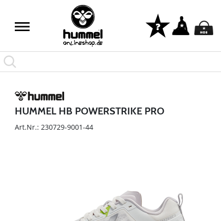
HUMMEL HB POWERSTRIKE PRO
Art.Nr.: 230729-9001-44