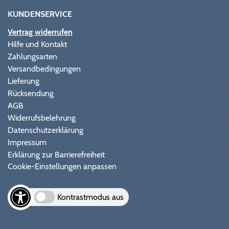
KUNDENSERVICE
Vertrag widerrufen
Hilfe und Kontakt
Zahlungsarten
Versandbedingungen
Lieferung
Rücksendung
AGB
Widerrufsbelehrung
Datenschutzerklärung
Impressum
Erklärung zur Barrierefreiheit
Cookie-Einstellungen anpassen
Kontrastmodus aus