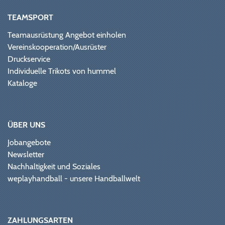
TEAMSPORT
Teamausrüstung Angebot einholen
Vereinskooperation/Ausrüster
Druckservice
Individuelle Trikots von hummel
Kataloge
ÜBER UNS
Jobangebote
Newsletter
Nachhaltigkeit und Soziales
weplayhandball - unsere Handballwelt
ZAHLUNGSARTEN