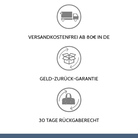
VERSANDKOSTENFREI AB 80€ IN DE
GELD-ZURÜCK-GARANTIE
30 TAGE RÜCKGABERECHT