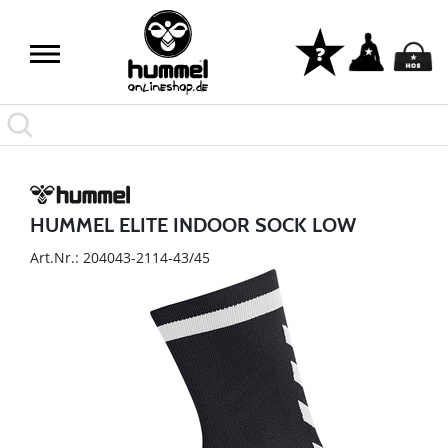
HUMMEL ELITE INDOOR SOCK LOW
Art.Nr.: 204043-2114-43/45