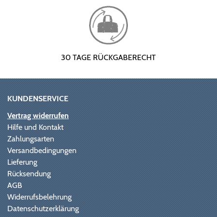
30 TAGE RÜCKGABERECHT
KUNDENSERVICE
Vertrag widerrufen
Hilfe und Kontakt
Zahlungsarten
Versandbedingungen
Lieferung
Rücksendung
AGB
Widerrufsbelehrung
Datenschutzerklärung