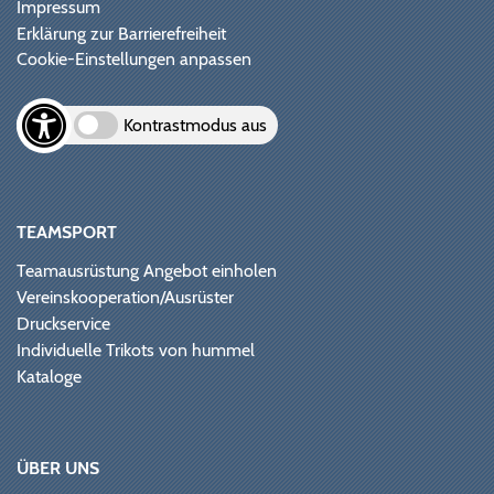
Impressum
Erklärung zur Barrierefreiheit
Cookie-Einstellungen anpassen
Kontrastmodus aus
TEAMSPORT
Teamausrüstung Angebot einholen
Vereinskooperation/Ausrüster
Druckservice
Individuelle Trikots von hummel
Kataloge
ÜBER UNS