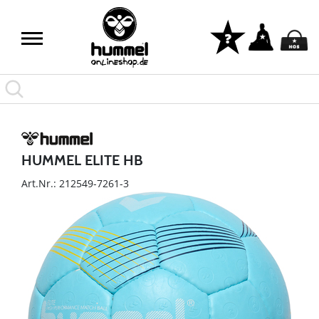
HUMMEL ELITE HB
Art.Nr.: 212549-7261-3