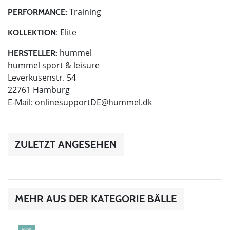
Training
PERFORMANCE:
Elite
KOLLEKTION:
hummel
HERSTELLER:
hummel sport & leisure
Leverkusenstr. 54
22761 Hamburg
E-Mail:
onlinesupportDE@hummel.dk
ZULETZT ANGESEHEN
MEHR AUS DER KATEGORIE BÄLLE
NEW