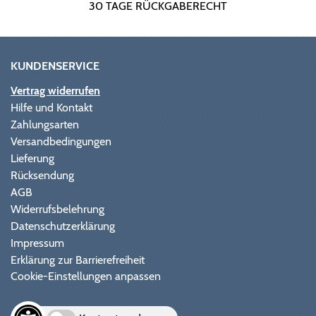
30 TAGE RÜCKGABERECHT
KUNDENSERVICE
Vertrag widerrufen
Hilfe und Kontakt
Zahlungsarten
Versandbedingungen
Lieferung
Rücksendung
AGB
Widerrufsbelehrung
Datenschutzerklärung
Impressum
Erklärung zur Barrierefreiheit
Cookie-Einstellungen anpassen