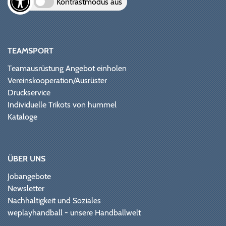
Kontrastmodus aus
TEAMSPORT
Teamausrüstung Angebot einholen
Vereinskooperation/Ausrüster
Druckservice
Individuelle Trikots von hummel
Kataloge
ÜBER UNS
Jobangebote
Newsletter
Nachhaltigkeit und Soziales
weplayhandball - unsere Handballwelt