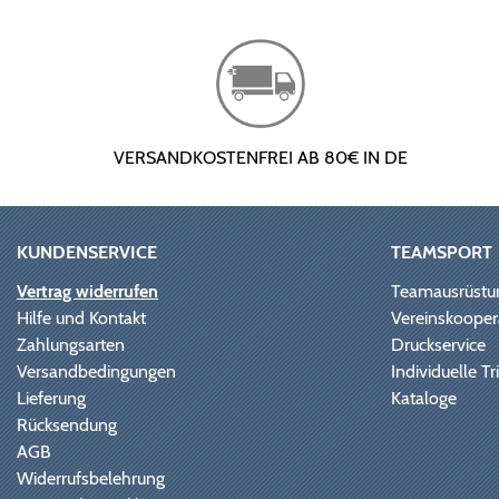
VERSANDKOSTENFREI AB 80€ IN DE
KUNDENSERVICE
TEAMSPORT
Vertrag widerrufen
Teamausrüstu
Hilfe und Kontakt
Vereinskooper
Zahlungsarten
Druckservice
Versandbedingungen
Individuelle 
Lieferung
Kataloge
Rücksendung
AGB
Widerrufsbelehrung