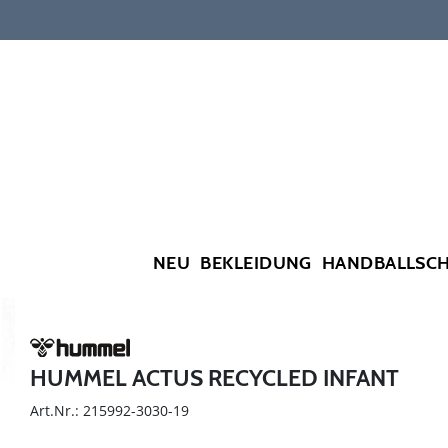
NEU
BEKLEIDUNG
HANDBALLSC
HUMMEL ACTUS RECYCLED INFANT
Art.Nr.: 215992-3030-19