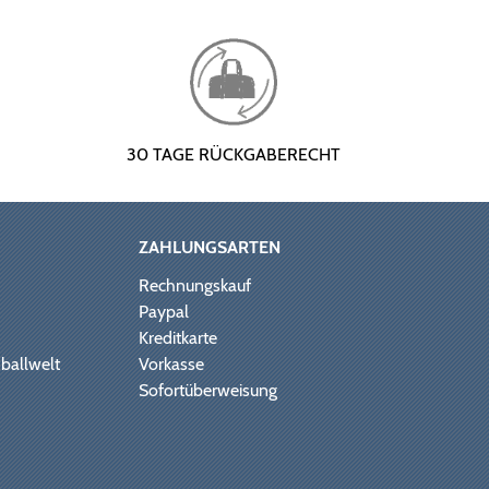
30 TAGE RÜCKGABERECHT
ZAHLUNGSARTEN
Rechnungskauf
Paypal
Kreditkarte
ballwelt
Vorkasse
Sofortüberweisung