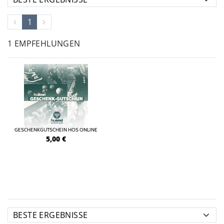
1
1 EMPFEHLUNGEN
GESCHENKGUTSCHEIN HOS ONLINE
5,00
€