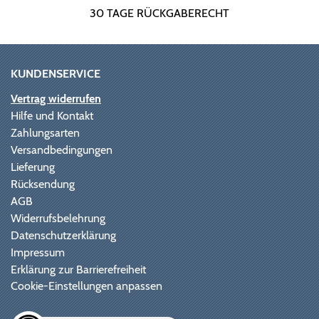
30 TAGE RÜCKGABERECHT
KUNDENSERVICE
Vertrag widerrufen
Hilfe und Kontakt
Zahlungsarten
Versandbedingungen
Lieferung
Rücksendung
AGB
Widerrufsbelehrung
Datenschutzerklärung
Impressum
Erklärung zur Barrierefreiheit
Cookie-Einstellungen anpassen