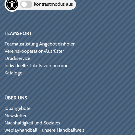
Kontrastmodus aus
TEAMSPORT
Teamausrüstung Angebot einholen
Vereinskooperation/Ausrüster
Druckservice
Individuelle Trikots von hummel
Kataloge
ÜBER UNS
Jobangebote
Newsletter
Nachhaltigkeit und Soziales
weplayhandball - unsere Handballwelt