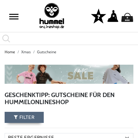
Home
Xmas
Gutscheine
GESCHENKTIPP: GUTSCHEINE FÜR DEN
HUMMELONLINESHOP
FILTER