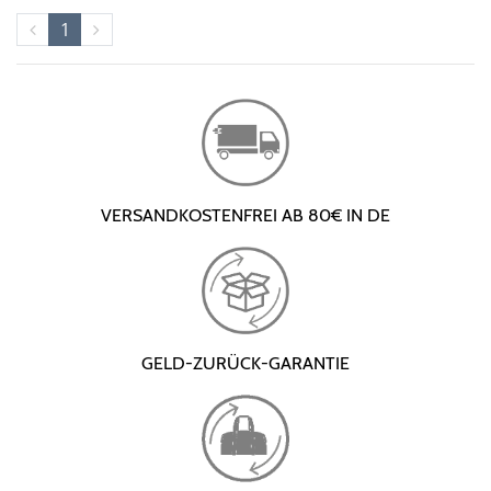
1
VERSANDKOSTENFREI AB 80€ IN DE
GELD-ZURÜCK-GARANTIE