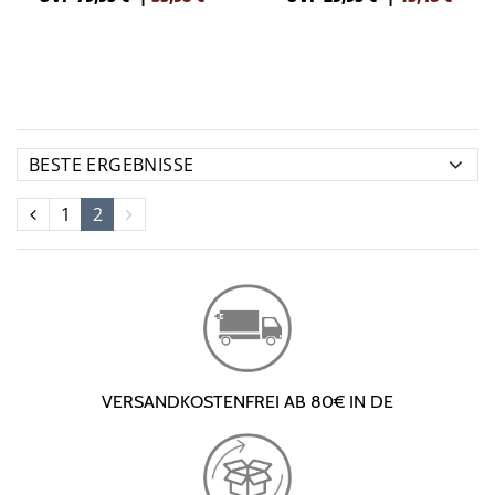
1
2
VERSANDKOSTENFREI AB 80€ IN DE