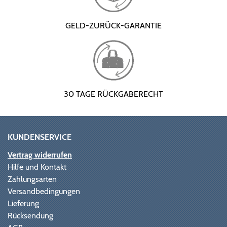
GELD-ZURÜCK-GARANTIE
30 TAGE RÜCKGABERECHT
KUNDENSERVICE
Vertrag widerrufen
Hilfe und Kontakt
Zahlungsarten
Versandbedingungen
Lieferung
Rücksendung