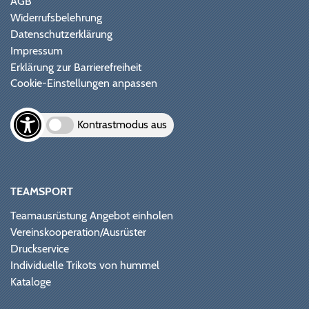
AGB
Widerrufsbelehrung
Datenschutzerklärung
Impressum
Erklärung zur Barrierefreiheit
Cookie-Einstellungen anpassen
Kontrastmodus aus
TEAMSPORT
Teamausrüstung Angebot einholen
Vereinskooperation/Ausrüster
Druckservice
Individuelle Trikots von hummel
Kataloge