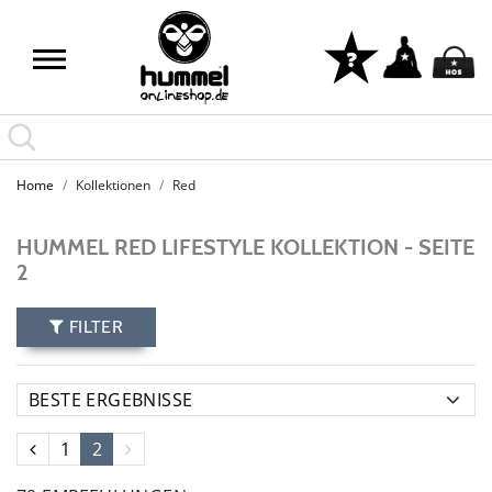
Home
Kollektionen
Red
HUMMEL RED LIFESTYLE KOLLEKTION - SEITE
2
FILTER
1
2