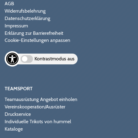
AGB
Widerrufsbelehrung
Datenschutzerklärung
Impressum
Erklärung zur Barrierefreiheit
Cookie-Einstellungen anpassen
Kontrastmodus aus
TEAMSPORT
Teamausrüstung Angebot einholen
Vereinskooperation/Ausrüster
Druckservice
Individuelle Trikots von hummel
Kataloge