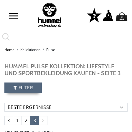
Home
Kollektionen
Pulse
HUMMEL PULSE KOLLEKTION: LIFESTYLE
UND SPORTBEKLEIDUNG KAUFEN - SEITE 3
FILTER
1
2
3