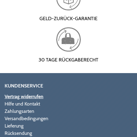
GELD-ZURÜCK-GARANTIE
30 TAGE RÜCKGABERECHT
KUNDENSERVICE
Vertrag widerrufen
Hilfe und Kontakt
Zahlungsarten
Versandbedingungen
Lieferung
Rücksendung