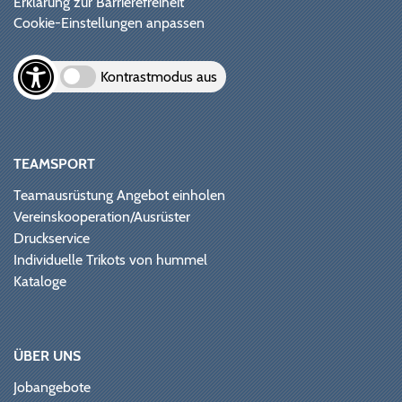
Erklärung zur Barrierefreiheit
Cookie-Einstellungen anpassen
Kontrastmodus aus
TEAMSPORT
Teamausrüstung Angebot einholen
Vereinskooperation/Ausrüster
Druckservice
Individuelle Trikots von hummel
Kataloge
ÜBER UNS
Jobangebote