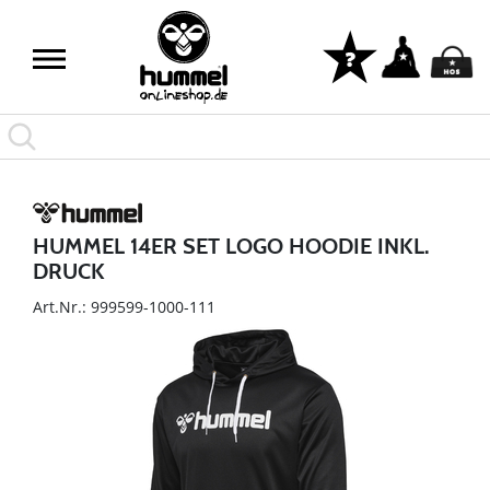
HUMMEL 14ER SET LOGO HOODIE INKL.
DRUCK
Art.Nr.: 999599-1000-111