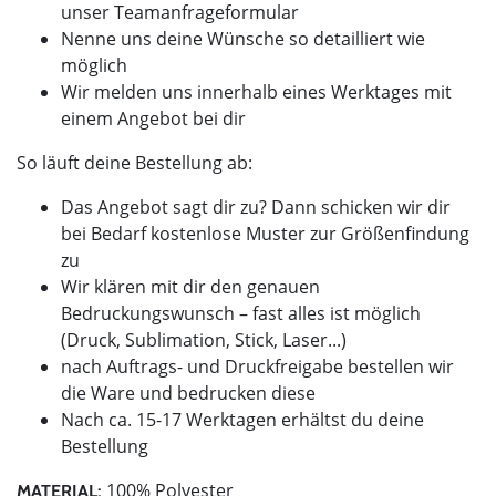
unser Teamanfrageformular
Nenne uns deine Wünsche so detailliert wie
möglich
Wir melden uns innerhalb eines Werktages mit
einem Angebot bei dir
So läuft deine Bestellung ab:
Das Angebot sagt dir zu? Dann schicken wir dir
bei Bedarf kostenlose Muster zur Größenfindung
zu
Wir klären mit dir den genauen
Bedruckungswunsch – fast alles ist möglich
(Druck, Sublimation, Stick, Laser...)
nach Auftrags- und Druckfreigabe bestellen wir
die Ware und bedrucken diese
Nach ca. 15-17 Werktagen erhältst du deine
Bestellung
100% Polyester
MATERIAL: