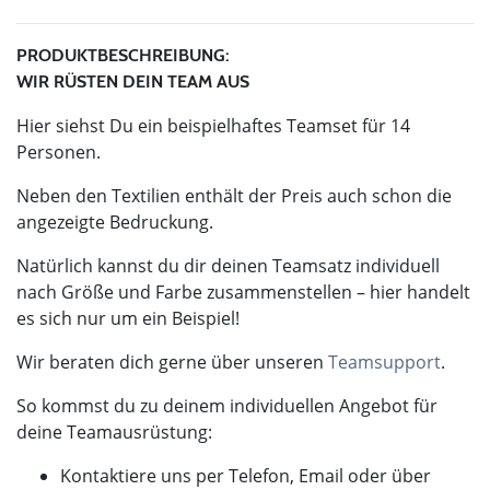
PRODUKTBESCHREIBUNG:
WIR RÜSTEN DEIN TEAM AUS
Hier siehst Du ein beispielhaftes Teamset für 14
Personen.
Neben den Textilien enthält der Preis auch schon die
angezeigte Bedruckung.
Natürlich kannst du dir deinen Teamsatz individuell
nach Größe und Farbe zusammenstellen – hier handelt
es sich nur um ein Beispiel!
Wir beraten dich gerne über unseren
Teamsupport
.
So kommst du zu deinem individuellen Angebot für
deine Teamausrüstung:
Kontaktiere uns per Telefon, Email oder über