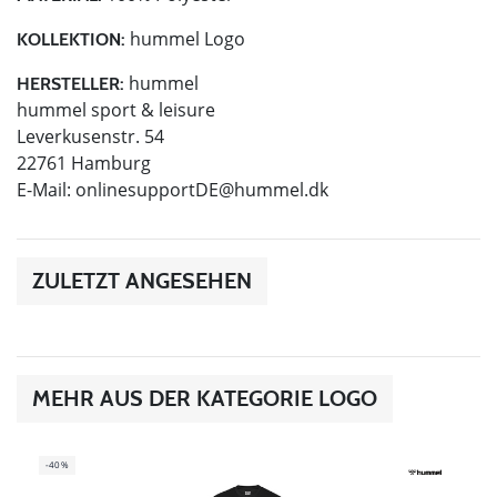
hummel Logo
KOLLEKTION:
hummel
HERSTELLER:
hummel sport & leisure
Leverkusenstr. 54
22761 Hamburg
E-Mail:
onlinesupportDE@hummel.dk
ZULETZT ANGESEHEN
MEHR AUS DER KATEGORIE LOGO
-40%