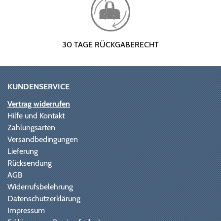
30 TAGE RÜCKGABERECHT
KUNDENSERVICE
Vertrag widerrufen
Hilfe und Kontakt
Zahlungsarten
Versandbedingungen
Lieferung
Rücksendung
AGB
Widerrufsbelehrung
Datenschutzerklärung
Impressum