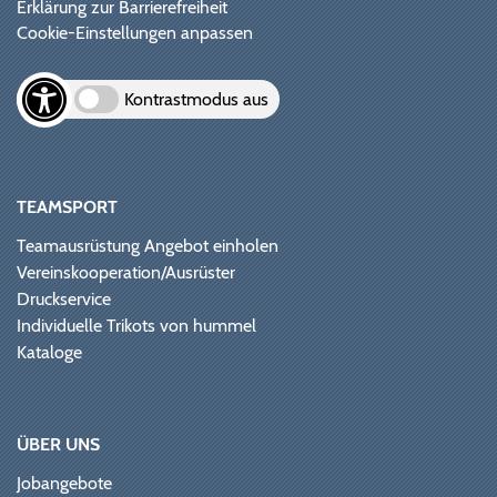
Erklärung zur Barrierefreiheit
Cookie-Einstellungen anpassen
Kontrastmodus aus
TEAMSPORT
Teamausrüstung Angebot einholen
Vereinskooperation/Ausrüster
Druckservice
Individuelle Trikots von hummel
Kataloge
ÜBER UNS
Jobangebote