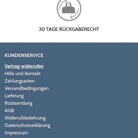
30 TAGE RÜCKGABERECHT
KUNDENSERVICE
Vertrag widerrufen
Hilfe und Kontakt
Zahlungsarten
Versandbedingungen
Lieferung
Rücksendung
AGB
Widerrufsbelehrung
Datenschutzerklärung
Impressum