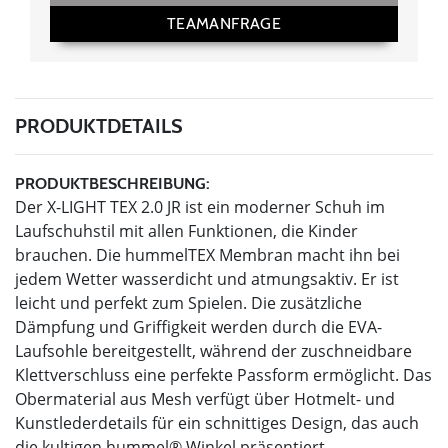
TEAMANFRAGE
PRODUKTDETAILS
PRODUKTBESCHREIBUNG:
Der X-LIGHT TEX 2.0 JR ist ein moderner Schuh im
Laufschuhstil mit allen Funktionen, die Kinder
brauchen. Die hummelTEX Membran macht ihn bei
jedem Wetter wasserdicht und atmungsaktiv. Er ist
leicht und perfekt zum Spielen. Die zusätzliche
Dämpfung und Griffigkeit werden durch die EVA-
Laufsohle bereitgestellt, während der zuschneidbare
Klettverschluss eine perfekte Passform ermöglicht. Das
Obermaterial aus Mesh verfügt über Hotmelt- und
Kunstlederdetails für ein schnittiges Design, das auch
die kultigen hummel® Winkel präsentiert.