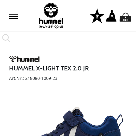
HUMMEL X-LIGHT TEX 2.0 JR
Art.Nr.: 218080-1009-23