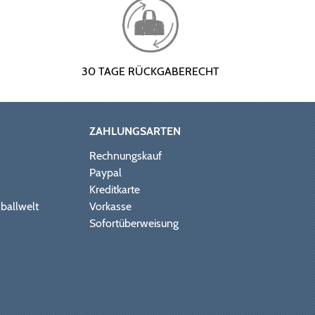
30 TAGE RÜCKGABERECHT
ZAHLUNGSARTEN
Rechnungskauf
Paypal
Kreditkarte
ballwelt
Vorkasse
Sofortüberweisung