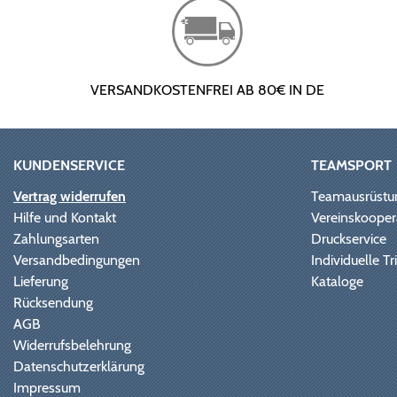
VERSANDKOSTENFREI AB 80€ IN DE
KUNDENSERVICE
TEAMSPORT
Vertrag widerrufen
Teamausrüstu
Hilfe und Kontakt
Vereinskooper
Zahlungsarten
Druckservice
Versandbedingungen
Individuelle 
Lieferung
Kataloge
Rücksendung
AGB
Widerrufsbelehrung
Datenschutzerklärung
Impressum