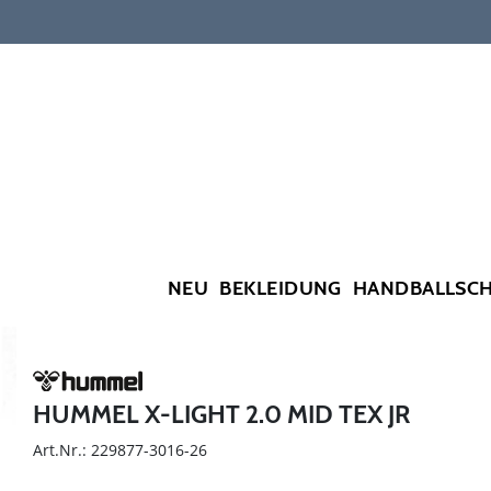
NEU
BEKLEIDUNG
HANDBALLSC
HUMMEL X-LIGHT 2.0 MID TEX JR
Art.Nr.: 229877-3016-26