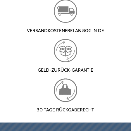
VERSANDKOSTENFREI AB 80€ IN DE
GELD-ZURÜCK-GARANTIE
30 TAGE RÜCKGABERECHT