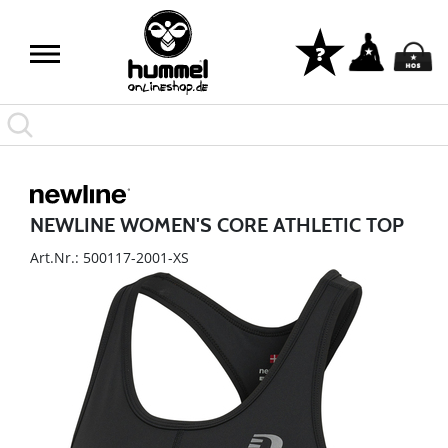
NEWLINE WOMEN'S CORE ATHLETIC TOP
Art.Nr.: 500117-2001-XS