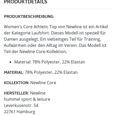
PRODUKTDETAILS
PRODUKTBESCHREIBUNG:
Women's Core Athletic Top von Newline ist ein Artikel
der Kategorie Laufshirt. Dieses Modell ist speziell für
Damen ausgelegt. Ein vielseitiges Teil für Training,
Aufwärmen oder den Alltag im Verein. Das Modell ist
Teil der Newline Core-Kollektion.
Material: 78% Polyester, 22% Elastan
78% Polyester, 22% Elastan
MATERIAL:
Newline Core
KOLLEKTION:
Newline
HERSTELLER:
hummel sport & leisure
Leverkusenstr. 54
22761 Hamburg