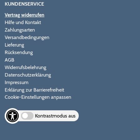
KUNDENSERVICE
Vertrag widerrufen
Hilfe und Kontakt
Zahlungsarten
Versandbedingungen
Lieferung
Rücksendung
AGB
Widerrufsbelehrung
Datenschutzerklärung
Impressum
Erklärung zur Barrierefreiheit
Cookie-Einstellungen anpassen
Kontrastmodus aus