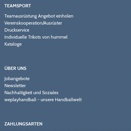
TEAMSPORT
Teamausrüstung Angebot einholen
Vereinskooperation/Ausrüster
Druckservice
Individuelle Trikots von hummel
Kataloge
ÜBER UNS
Jobangebote
Newsletter
Nachhaltigkeit und Soziales
weplayhandball - unsere Handballwelt
ZAHLUNGSARTEN