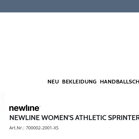
NEU
BEKLEIDUNG
HANDBALLSC
NEWLINE WOMEN'S ATHLETIC SPRINTE
Art.Nr.: 700002-2001-XS