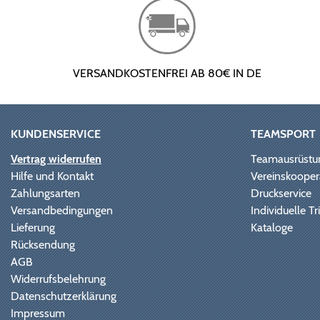
VERSANDKOSTENFREI AB 80€ IN DE
KUNDENSERVICE
TEAMSPORT
Vertrag widerrufen
Teamausrüstu
Hilfe und Kontakt
Vereinskooper
Zahlungsarten
Druckservice
Versandbedingungen
Individuelle 
Lieferung
Kataloge
Rücksendung
AGB
Widerrufsbelehrung
Datenschutzerklärung
Impressum