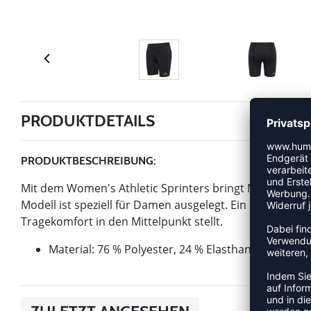
PRODUKTDETAILS
PRODUKTBESCHREIBUNG:
Mit dem Women's Athletic Sprinters bringt Newline einen
Modell ist speziell für Damen ausgelegt. Ein Laufshirt
Tragekomfort in den Mittelpunkt stellt.
Material: 76 % Polyester, 24 % Elasthan