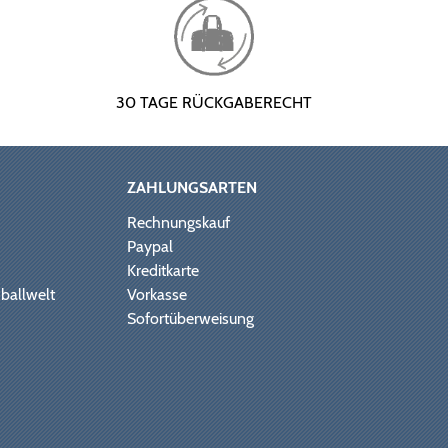
30 TAGE RÜCKGABERECHT
ZAHLUNGSARTEN
Rechnungskauf
Paypal
Kreditkarte
ballwelt
Vorkasse
Sofortüberweisung