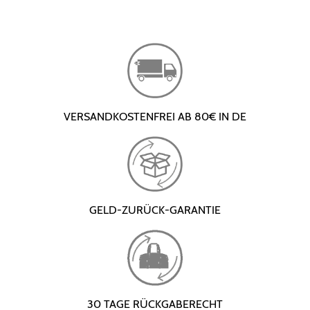
VERSANDKOSTENFREI AB 80€ IN DE
GELD-ZURÜCK-GARANTIE
30 TAGE RÜCKGABERECHT