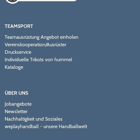
TEAMSPORT
Teamausrüstung Angebot einholen
Vereinskooperation/Ausrüster
Druckservice
Individuelle Trikots von hummel
Kataloge
ÜBER UNS
Jobangebote
Newsletter
Nachhaltigkeit und Soziales
weplayhandball - unsere Handballwelt