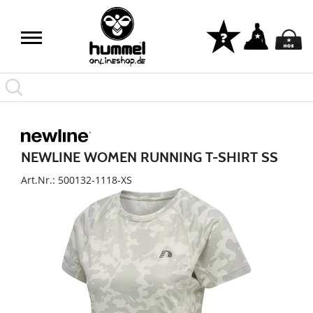
NEWLINE WOMEN RUNNING T-SHIRT SS
Art.Nr.: 500132-1118-XS