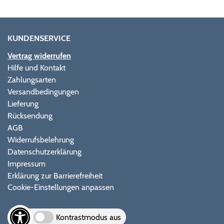
KUNDENSERVICE
Vertrag widerrufen
Hilfe und Kontakt
Zahlungsarten
Versandbedingungen
Lieferung
Rücksendung
AGB
Widerrufsbelehrung
Datenschutzerklärung
Impressum
Erklärung zur Barrierefreiheit
Cookie-Einstellungen anpassen
Kontrastmodus aus