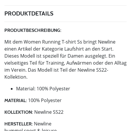
PRODUKTDETAILS
PRODUKTBESCHREIBUNG:
Mit dem Women Running T-shirt Ss bringt Newline
einen Artikel der Kategorie Laufshirt an den Start.
Dieses Modell ist speziell für Damen ausgelegt. Ein
vielseitiges Teil für Training, Aufwärmen oder den Alltag
im Verein. Das Modell ist Teil der Newline SS22-
Kollektion.
Material: 100% Polyester
100% Polyester
MATERIAL:
Newline SS22
KOLLEKTION:
Newline
HERSTELLER:
hummel sport & leisure