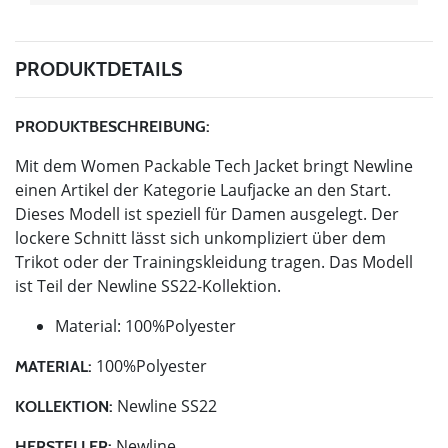
PRODUKTDETAILS
PRODUKTBESCHREIBUNG:
Mit dem Women Packable Tech Jacket bringt Newline
einen Artikel der Kategorie Laufjacke an den Start.
Dieses Modell ist speziell für Damen ausgelegt. Der
lockere Schnitt lässt sich unkompliziert über dem
Trikot oder der Trainingskleidung tragen. Das Modell
ist Teil der Newline SS22-Kollektion.
Material: 100%Polyester
100%Polyester
MATERIAL:
Newline SS22
KOLLEKTION:
Newline
HERSTELLER: