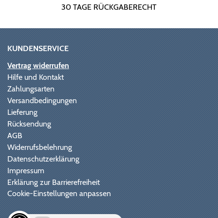
30 TAGE RÜCKGABERECHT
KUNDENSERVICE
Vertrag widerrufen
Hilfe und Kontakt
Zahlungsarten
Versandbedingungen
Lieferung
Rücksendung
AGB
Widerrufsbelehrung
Datenschutzerklärung
Impressum
Erklärung zur Barrierefreiheit
Cookie-Einstellungen anpassen