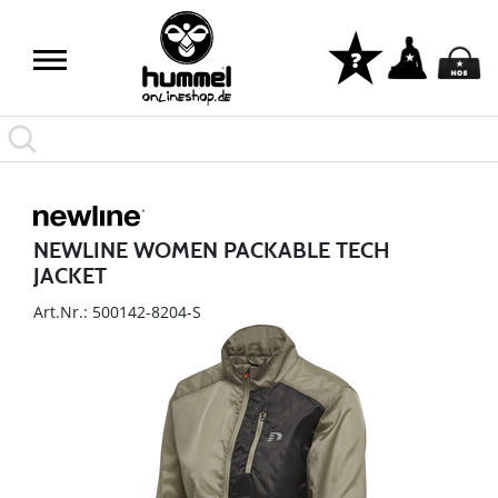
NEWLINE WOMEN PACKABLE TECH
JACKET
Art.Nr.: 500142-8204-S