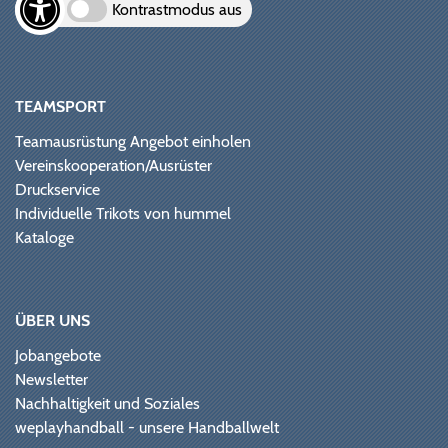
Kontrastmodus aus
TEAMSPORT
Teamausrüstung Angebot einholen
Vereinskooperation/Ausrüster
Druckservice
Individuelle Trikots von hummel
Kataloge
ÜBER UNS
Jobangebote
Newsletter
Nachhaltigkeit und Soziales
weplayhandball - unsere Handballwelt