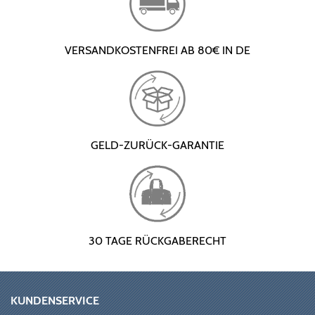
VERSANDKOSTENFREI AB 80€ IN DE
GELD-ZURÜCK-GARANTIE
30 TAGE RÜCKGABERECHT
KUNDENSERVICE