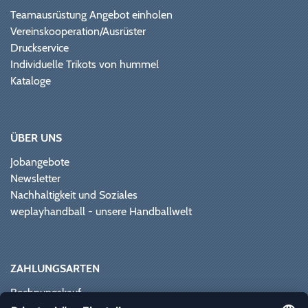
Teamausrüstung Angebot einholen
Vereinskooperation/Ausrüster
Druckservice
Individuelle Trikots von hummel
Kataloge
ÜBER UNS
Jobangebote
Newsletter
Nachhaltigkeit und Soziales
weplayhandball - unsere Handballwelt
ZAHLUNGSARTEN
Rechnungskauf