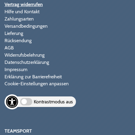
Vertrag widerrufen
Hilfe und Kontakt
Zahlungsarten
Versandbedingungen
Lieferung
Rücksendung
AGB
Widerrufsbelehrung
Datenschutzerklärung
Impressum
Erklärung zur Barrierefreiheit
Cookie-Einstellungen anpassen
Kontrastmodus aus
TEAMSPORT