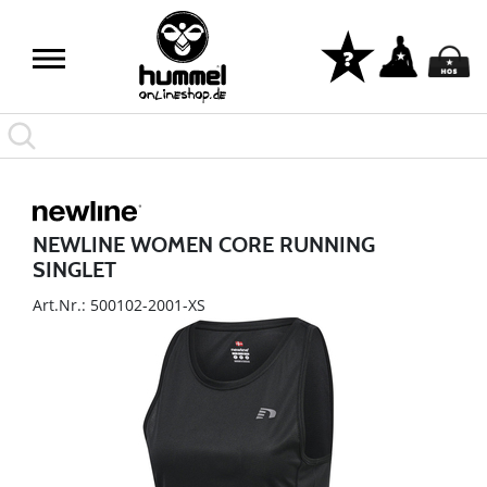
NEWLINE WOMEN CORE RUNNING
SINGLET
Art.Nr.: 500102-2001-XS