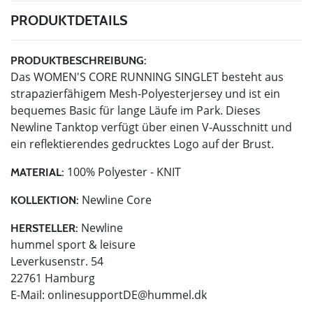
PRODUKTDETAILS
PRODUKTBESCHREIBUNG:
Das WOMEN'S CORE RUNNING SINGLET besteht aus
strapazierfähigem Mesh-Polyesterjersey und ist ein
bequemes Basic für lange Läufe im Park. Dieses
Newline Tanktop verfügt über einen V-Ausschnitt und
ein reflektierendes gedrucktes Logo auf der Brust.
100% Polyester - KNIT
MATERIAL:
Newline Core
KOLLEKTION:
Newline
HERSTELLER:
hummel sport & leisure
Leverkusenstr. 54
22761 Hamburg
E-Mail:
onlinesupportDE@hummel.dk