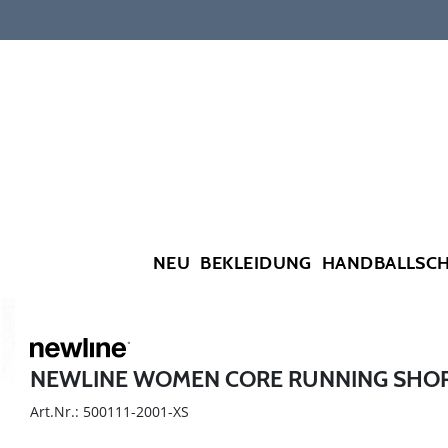
NEU
BEKLEIDUNG
HANDBALLSC
NEWLINE WOMEN CORE RUNNING SHO
Art.Nr.: 500111-2001-XS