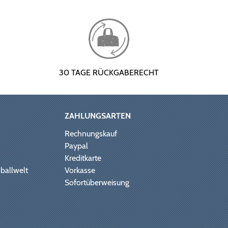
30 TAGE RÜCKGABERECHT
ZAHLUNGSARTEN
Rechnungskauf
Paypal
Kreditkarte
ballwelt
Vorkasse
Sofortüberweisung