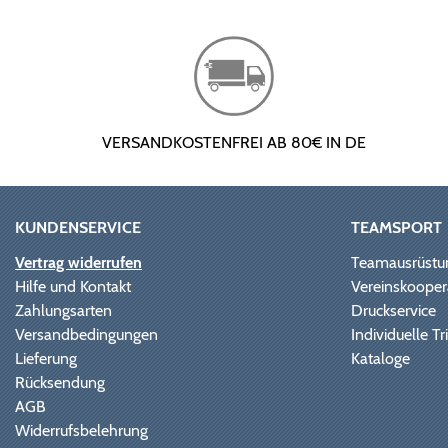
VERSANDKOSTENFREI AB 80€ IN DE
KUNDENSERVICE
TEAMSPORT
Vertrag widerrufen
Teamausrüstu
Hilfe und Kontakt
Vereinskooper
Zahlungsarten
Druckservice
Versandbedingungen
Individuelle 
Lieferung
Kataloge
Rücksendung
AGB
Widerrufsbelehrung