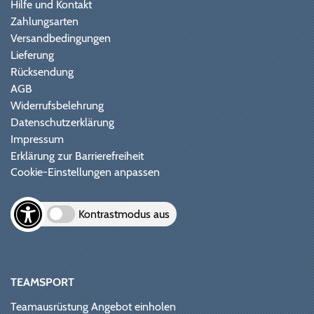
Hilfe und Kontakt
Zahlungsarten
Versandbedingungen
Lieferung
Rücksendung
AGB
Widerrufsbelehrung
Datenschutzerklärung
Impressum
Erklärung zur Barrierefreiheit
Cookie-Einstellungen anpassen
Kontrastmodus aus
TEAMSPORT
Teamausrüstung Angebot einholen