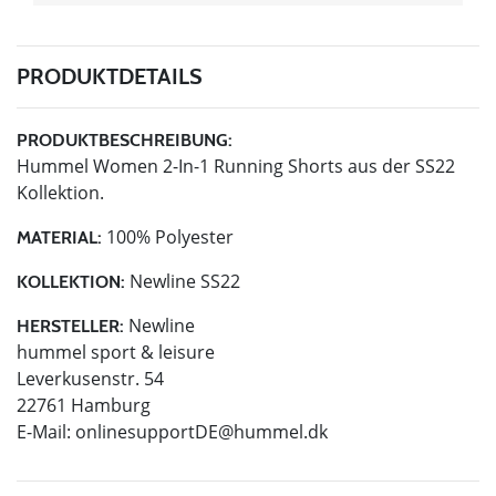
PRODUKTDETAILS
PRODUKTBESCHREIBUNG:
Hummel Women 2-In-1 Running Shorts aus der SS22
Kollektion.
100% Polyester
MATERIAL:
Newline SS22
KOLLEKTION:
Newline
HERSTELLER:
hummel sport & leisure
Leverkusenstr. 54
22761 Hamburg
E-Mail:
onlinesupportDE@hummel.dk