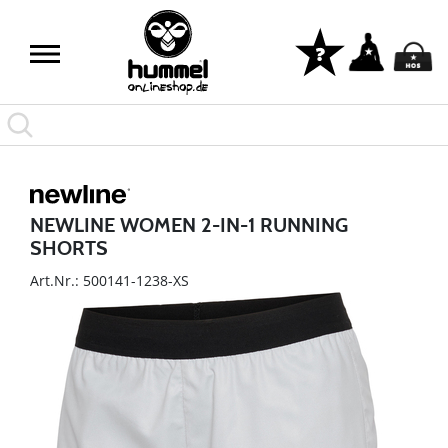
NEWLINE WOMEN 2-IN-1 RUNNING
SHORTS
Art.Nr.: 500141-1238-XS