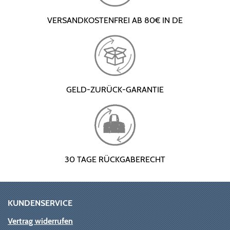
VERSANDKOSTENFREI AB 80€ IN DE
GELD-ZURÜCK-GARANTIE
30 TAGE RÜCKGABERECHT
KUNDENSERVICE
Vertrag widerrufen