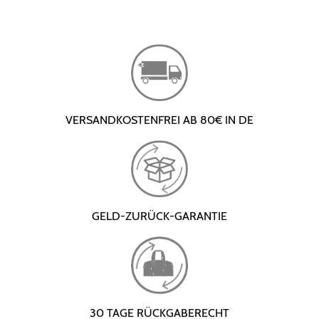
VERSANDKOSTENFREI AB 80€ IN DE
GELD-ZURÜCK-GARANTIE
30 TAGE RÜCKGABERECHT