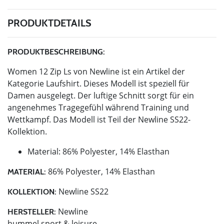
PRODUKTDETAILS
PRODUKTBESCHREIBUNG:
Women 12 Zip Ls von Newline ist ein Artikel der
Kategorie Laufshirt. Dieses Modell ist speziell für
Damen ausgelegt. Der luftige Schnitt sorgt für ein
angenehmes Tragegefühl während Training und
Wettkampf. Das Modell ist Teil der Newline SS22-
Kollektion.
Material: 86% Polyester, 14% Elasthan
86% Polyester, 14% Elasthan
MATERIAL:
Newline SS22
KOLLEKTION:
Newline
HERSTELLER:
hummel sport & leisure