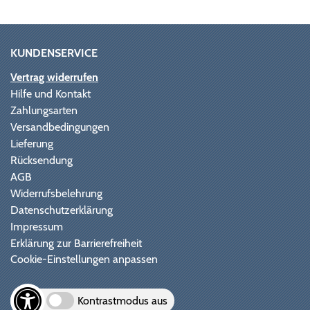
KUNDENSERVICE
Vertrag widerrufen
Hilfe und Kontakt
Zahlungsarten
Versandbedingungen
Lieferung
Rücksendung
AGB
Widerrufsbelehrung
Datenschutzerklärung
Impressum
Erklärung zur Barrierefreiheit
Cookie-Einstellungen anpassen
Kontrastmodus aus