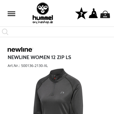
NEWLINE WOMEN 12 ZIP LS
Art.Nr.: 500136-2130-XL