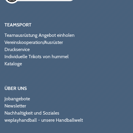
TEAMSPORT
Teamausrüstung Angebot einholen
Vereinskooperation/Ausrüster
Druckservice
Individuelle Trikots von hummel
Kataloge
ÜBER UNS
Jobangebote
Newsletter
Nachhaltigkeit und Soziales
weplayhandball - unsere Handballwelt