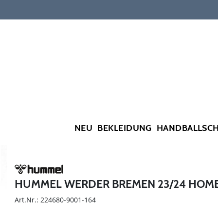
NEU
BEKLEIDUNG
HANDBALLSC
HUMMEL WERDER BREMEN 23/24 HOME
Art.Nr.: 224680-9001-164