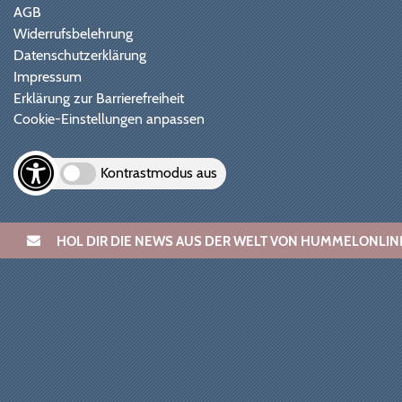
AGB
Widerrufsbelehrung
Datenschutzerklärung
Impressum
Erklärung zur Barrierefreiheit
Cookie-Einstellungen anpassen
Kontrastmodus aus
HOL DIR DIE NEWS AUS DER WELT VON HUMMELONL