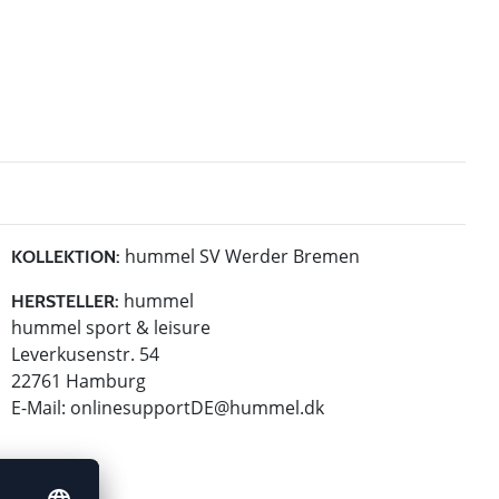
hummel SV Werder Bremen
KOLLEKTION:
hummel
HERSTELLER:
hummel sport & leisure
Leverkusenstr. 54
22761 Hamburg
E-Mail:
onlinesupportDE@hummel.dk