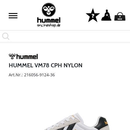
HUMMEL VM78 CPH NYLON
Art.Nr.: 216056-9124-36