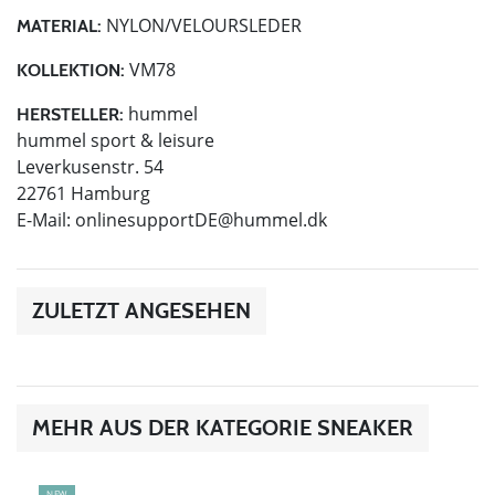
NYLON/VELOURSLEDER
MATERIAL:
VM78
KOLLEKTION:
hummel
HERSTELLER:
hummel sport & leisure
Leverkusenstr. 54
22761 Hamburg
E-Mail:
onlinesupportDE@hummel.dk
ZULETZT ANGESEHEN
MEHR AUS DER KATEGORIE SNEAKER
NEW