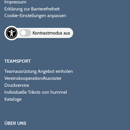
Impressum
Erklärung zur Barrierefreiheit
Cookie-Einstellungen anpassen
Kontrastmodus aus
TEAMSPORT
Teamausrüstung Angebot einholen
Vereinskooperation/Ausrüster
Druckservice
Individuelle Trikots von hummel
Kataloge
ÜBER UNS