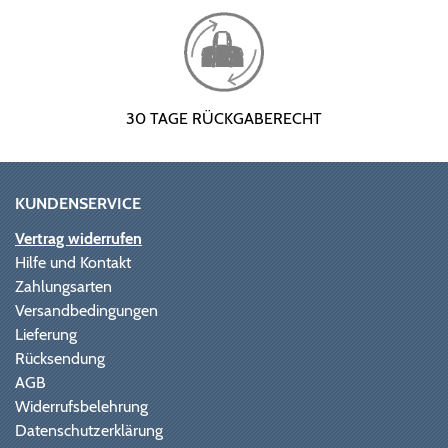
30 TAGE RÜCKGABERECHT
KUNDENSERVICE
Vertrag widerrufen
Hilfe und Kontakt
Zahlungsarten
Versandbedingungen
Lieferung
Rücksendung
AGB
Widerrufsbelehrung
Datenschutzerklärung