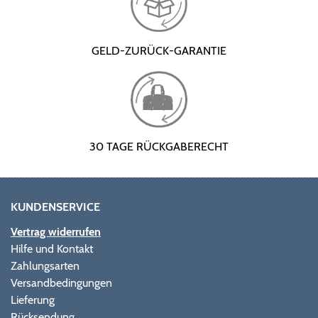
GELD-ZURÜCK-GARANTIE
30 TAGE RÜCKGABERECHT
KUNDENSERVICE
Vertrag widerrufen
Hilfe und Kontakt
Zahlungsarten
Versandbedingungen
Lieferung
Rücksendung