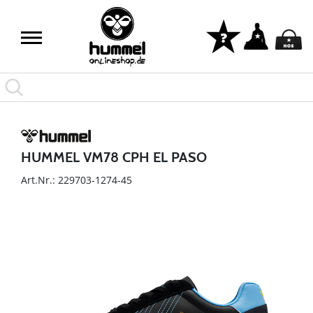
HUMMEL VM78 CPH EL PASO
Art.Nr.: 229703-1274-45