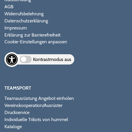
AGB
Widerrufsbelehrung
Datenschutzerklärung
Impressum
Erklärung zur Barrierefreiheit
Cookie-Einstellungen anpassen
Kontrastmodus aus
TEAMSPORT
Teamausrüstung Angebot einholen
Vereinskooperation/Ausrüster
Druckservice
Individuelle Trikots von hummel
Kataloge