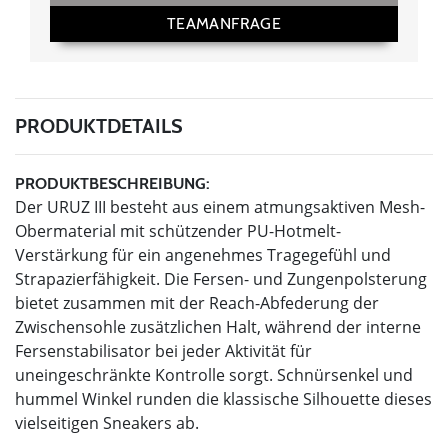
TEAMANFRAGE
PRODUKTDETAILS
PRODUKTBESCHREIBUNG:
Der URUZ III besteht aus einem atmungsaktiven Mesh-
Obermaterial mit schützender PU-Hotmelt-
Verstärkung für ein angenehmes Tragegefühl und
Strapazierfähigkeit. Die Fersen- und Zungenpolsterung
bietet zusammen mit der Reach-Abfederung der
Zwischensohle zusätzlichen Halt, während der interne
Fersenstabilisator bei jeder Aktivität für
uneingeschränkte Kontrolle sorgt. Schnürsenkel und
hummel Winkel runden die klassische Silhouette dieses
vielseitigen Sneakers ab.