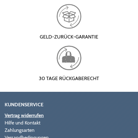
GELD-ZURÜCK-GARANTIE
30 TAGE RÜCKGABERECHT
KUNDENSERVICE
Vertrag widerrufen
Hilfe und Kontakt
Zahlungsarten
Versandbedingungen