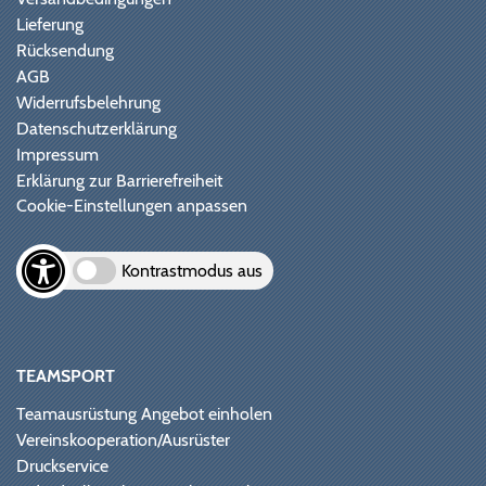
Lieferung
Rücksendung
AGB
Widerrufsbelehrung
Datenschutzerklärung
Impressum
Erklärung zur Barrierefreiheit
Cookie-Einstellungen anpassen
Kontrastmodus aus
TEAMSPORT
Teamausrüstung Angebot einholen
Vereinskooperation/Ausrüster
Druckservice