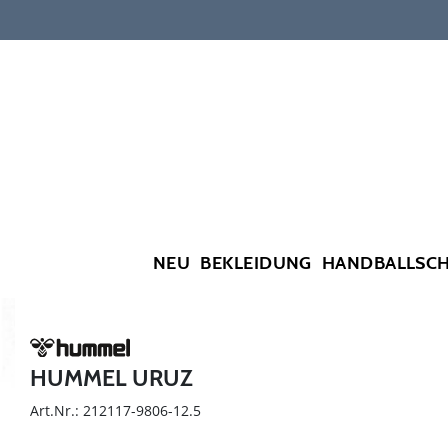
NEU
BEKLEIDUNG
HANDBALLSC
HUMMEL URUZ
Art.Nr.: 212117-9806-12.5