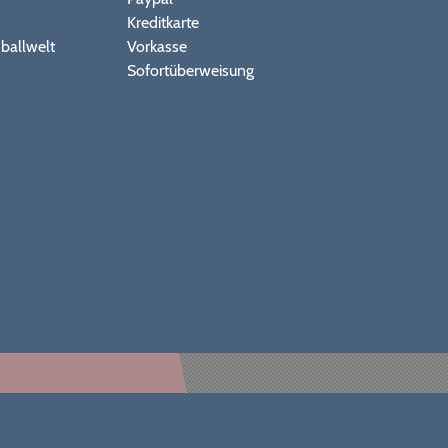
Kreditkarte
ballwelt
Vorkasse
Sofortüberweisung