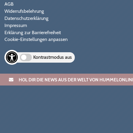
AGB
Widerrufsbelehrung
Datenschutzerklärung
Impressum
Erklärung zur Barrierefreiheit
Cookie-Einstellungen anpassen
Kontrastmodus aus
HOL DIR DIE NEWS AUS DER WELT VON HUMMELONL