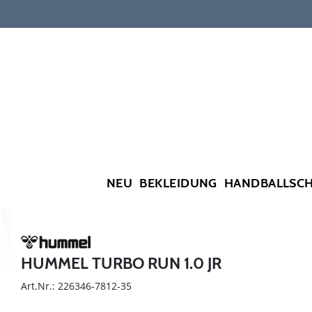
NEU
BEKLEIDUNG
HANDBALLSC
HUMMEL TURBO RUN 1.0 JR
Art.Nr.: 226346-7812-35