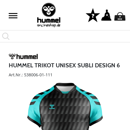
HUMMEL TRIKOT UNISEX SUBLI DESIGN 6
Art.Nr.: 538006-01-111