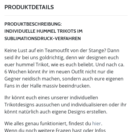
PRODUKTDETAILS
PRODUKTBESCHREIBUNG:
INDIVIDUELLE HUMMEL TRIKOTS IM
SUBLIMATIONSDRUCK-VERFAHREN
Keine Lust auf ein Teamoutfit von der Stange? Dann
seid ihr bei uns goldrichtig, denn wir designen euch
euer hummel Trikot, wie es euch beliebt. Und nach ca.
6 Wochen könnt ihr im neuen Outfit nicht nur die
Gegner neidisch machen, sondern auch eure eigenen
Fans in der Halle massiv beeindrucken.
Ihr könnt euch eines unserer individuellen
Trikotdesigns aussuchen und individualisieren oder ihr
könnt natürlich auch eigene Designs erstellen.
Wie alles genau funktioniert, findest du
hier
.
Wenn du noch weitere Fragen hast oder Infos