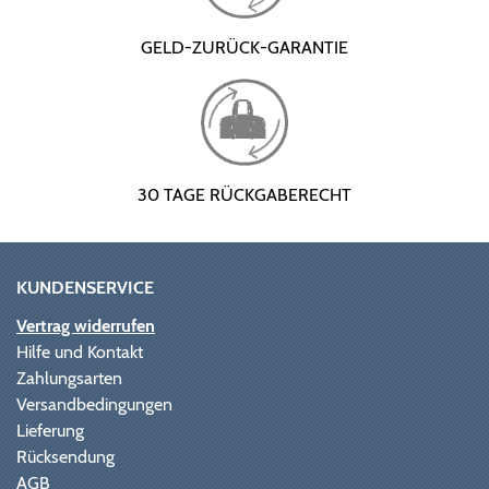
GELD-ZURÜCK-GARANTIE
30 TAGE RÜCKGABERECHT
KUNDENSERVICE
Vertrag widerrufen
Hilfe und Kontakt
Zahlungsarten
Versandbedingungen
Lieferung
Rücksendung
AGB