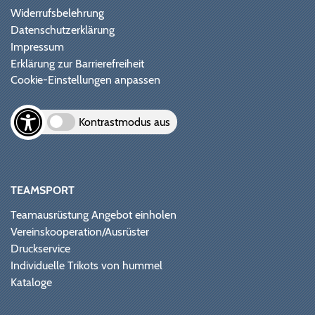
Widerrufsbelehrung
Datenschutzerklärung
Impressum
Erklärung zur Barrierefreiheit
Cookie-Einstellungen anpassen
Kontrastmodus aus
TEAMSPORT
Teamausrüstung Angebot einholen
Vereinskooperation/Ausrüster
Druckservice
Individuelle Trikots von hummel
Kataloge