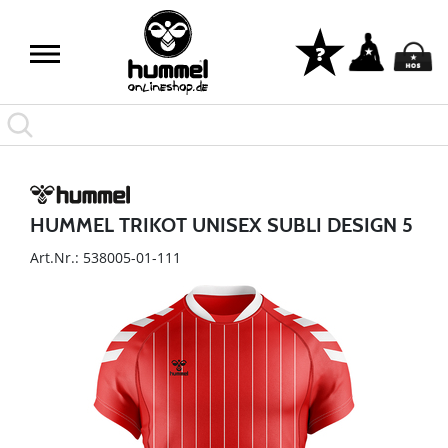
HUMMEL TRIKOT UNISEX SUBLI DESIGN 5
Art.Nr.: 538005-01-111