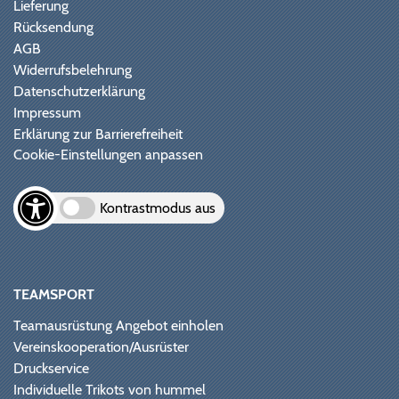
Lieferung
Rücksendung
AGB
Widerrufsbelehrung
Datenschutzerklärung
Impressum
Erklärung zur Barrierefreiheit
Cookie-Einstellungen anpassen
Kontrastmodus aus
TEAMSPORT
Teamausrüstung Angebot einholen
Vereinskooperation/Ausrüster
Druckservice
Individuelle Trikots von hummel