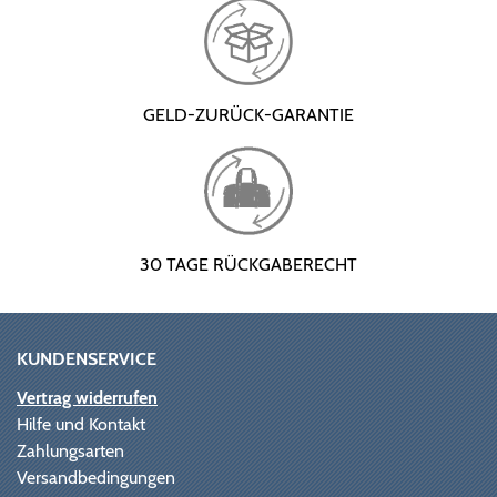
GELD-ZURÜCK-GARANTIE
30 TAGE RÜCKGABERECHT
KUNDENSERVICE
Vertrag widerrufen
Hilfe und Kontakt
Zahlungsarten
Versandbedingungen