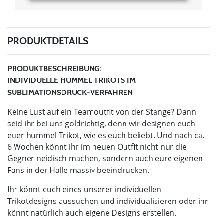
PRODUKTDETAILS
PRODUKTBESCHREIBUNG:
INDIVIDUELLE HUMMEL TRIKOTS IM
SUBLIMATIONSDRUCK-VERFAHREN
Keine Lust auf ein Teamoutfit von der Stange? Dann
seid ihr bei uns goldrichtig, denn wir designen euch
euer hummel Trikot, wie es euch beliebt. Und nach ca.
6 Wochen könnt ihr im neuen Outfit nicht nur die
Gegner neidisch machen, sondern auch eure eigenen
Fans in der Halle massiv beeindrucken.
Ihr könnt euch eines unserer individuellen
Trikotdesigns aussuchen und individualisieren oder ihr
könnt natürlich auch eigene Designs erstellen.