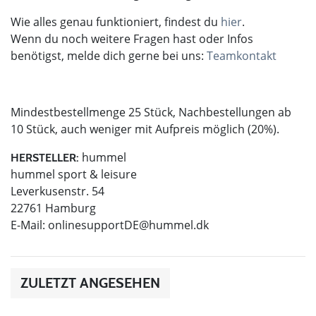
Wie alles genau funktioniert, findest du
hier
.
Wenn du noch weitere Fragen hast oder Infos
benötigst, melde dich gerne bei uns:
Teamkontakt
Mindestbestellmenge 25 Stück, Nachbestellungen ab
10 Stück, auch weniger mit Aufpreis möglich (20%).
hummel
HERSTELLER:
hummel sport & leisure
Leverkusenstr. 54
22761 Hamburg
E-Mail:
onlinesupportDE@hummel.dk
ZULETZT ANGESEHEN