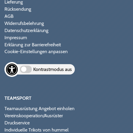
Lieferung
Rücksendung
AGB
Widerrufsbelehrung
Datenschutzerklärung
Impressum
Erklärung zur Barrierefreiheit
Cookie-Einstellungen anpassen
Kontrastmodus aus
TEAMSPORT
Teamausrüstung Angebot einholen
Vereinskooperation/Ausrüster
Druckservice
Individuelle Trikots von hummel