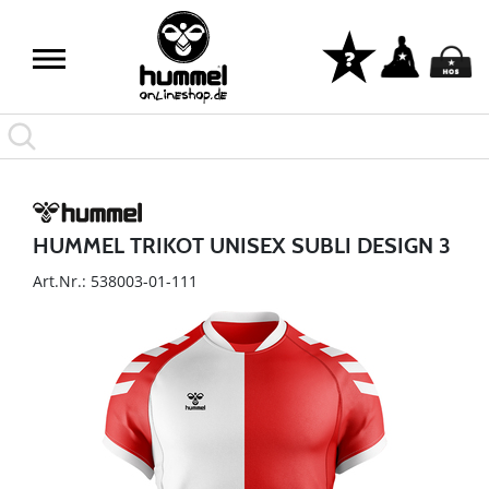
HUMMEL TRIKOT UNISEX SUBLI DESIGN 3
Art.Nr.: 538003-01-111