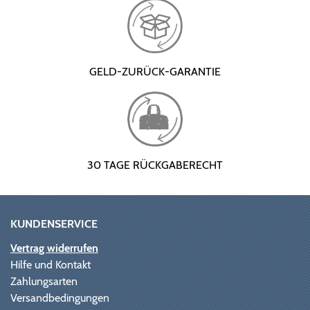
GELD-ZURÜCK-GARANTIE
30 TAGE RÜCKGABERECHT
KUNDENSERVICE
Vertrag widerrufen
Hilfe und Kontakt
Zahlungsarten
Versandbedingungen