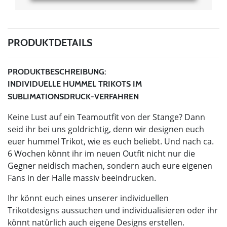
PRODUKTDETAILS
PRODUKTBESCHREIBUNG:
INDIVIDUELLE HUMMEL TRIKOTS IM
SUBLIMATIONSDRUCK-VERFAHREN
Keine Lust auf ein Teamoutfit von der Stange? Dann
seid ihr bei uns goldrichtig, denn wir designen euch
euer hummel Trikot, wie es euch beliebt. Und nach ca.
6 Wochen könnt ihr im neuen Outfit nicht nur die
Gegner neidisch machen, sondern auch eure eigenen
Fans in der Halle massiv beeindrucken.
Ihr könnt euch eines unserer individuellen
Trikotdesigns aussuchen und individualisieren oder ihr
könnt natürlich auch eigene Designs erstellen.