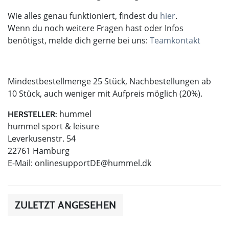
Wie alles genau funktioniert, findest du
hier
.
Wenn du noch weitere Fragen hast oder Infos
benötigst, melde dich gerne bei uns:
Teamkontakt
Mindestbestellmenge 25 Stück, Nachbestellungen ab
10 Stück, auch weniger mit Aufpreis möglich (20%).
hummel
HERSTELLER:
hummel sport & leisure
Leverkusenstr. 54
22761 Hamburg
E-Mail:
onlinesupportDE@hummel.dk
ZULETZT ANGESEHEN