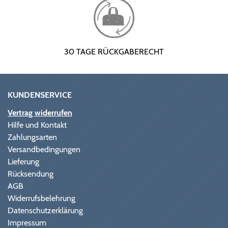
30 TAGE RÜCKGABERECHT
KUNDENSERVICE
Vertrag widerrufen
Hilfe und Kontakt
Zahlungsarten
Versandbedingungen
Lieferung
Rücksendung
AGB
Widerrufsbelehrung
Datenschutzerklärung
Impressum