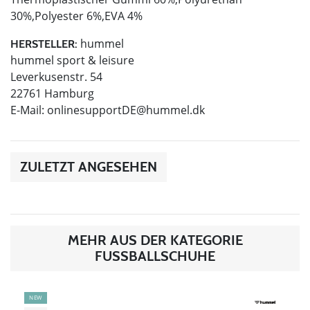
30%,Polyester 6%,EVA 4%
hummel
HERSTELLER:
hummel sport & leisure
Leverkusenstr. 54
22761 Hamburg
E-Mail:
onlinesupportDE@hummel.dk
ZULETZT ANGESEHEN
MEHR AUS DER KATEGORIE
FUSSBALLSCHUHE
NEW