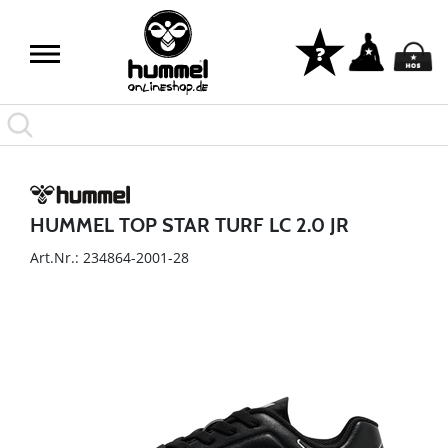
HUMMEL TOP STAR TURF LC 2.0 JR
Art.Nr.: 234864-2001-28