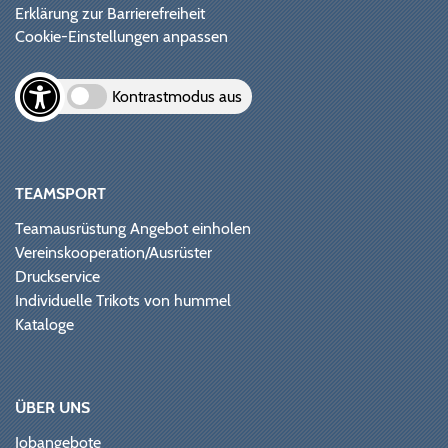
Erklärung zur Barrierefreiheit
Cookie-Einstellungen anpassen
Kontrastmodus aus
TEAMSPORT
Teamausrüstung Angebot einholen
Vereinskooperation/Ausrüster
Druckservice
Individuelle Trikots von hummel
Kataloge
ÜBER UNS
Jobangebote