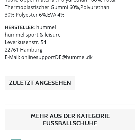
Thermoplastischer Gummi 60%,Polyurethan
30%,Polyester 6%,EVA 4%
hummel
HERSTELLER:
hummel sport & leisure
Leverkusenstr. 54
22761 Hamburg
E-Mail:
onlinesupportDE@hummel.dk
ZULETZT ANGESEHEN
MEHR AUS DER KATEGORIE
FUSSBALLSCHUHE