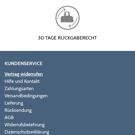
30 TAGE RÜCKGABERECHT
KUNDENSERVICE
Vertrag widerrufen
Hilfe und Kontakt
Zahlungsarten
Versandbedingungen
Lieferung
Rücksendung
AGB
Widerrufsbelehrung
Datenschutzerklärung