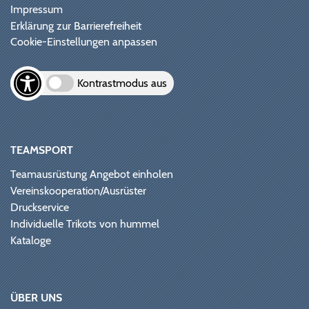
Impressum
Erklärung zur Barrierefreiheit
Cookie-Einstellungen anpassen
Kontrastmodus aus
TEAMSPORT
Teamausrüstung Angebot einholen
Vereinskooperation/Ausrüster
Druckservice
Individuelle Trikots von hummel
Kataloge
ÜBER UNS