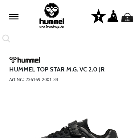
HUMMEL TOP STAR M.G. VC 2.0 JR
Art.Nr.: 236169-2001-33