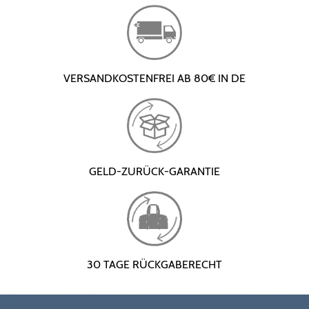
VERSANDKOSTENFREI AB 80€ IN DE
GELD-ZURÜCK-GARANTIE
30 TAGE RÜCKGABERECHT