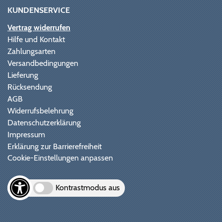
KUNDENSERVICE
Vertrag widerrufen
Hilfe und Kontakt
Zahlungsarten
Versandbedingungen
Lieferung
Rücksendung
AGB
Widerrufsbelehrung
Datenschutzerklärung
Impressum
Erklärung zur Barrierefreiheit
Cookie-Einstellungen anpassen
Kontrastmodus aus