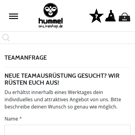
TEAMANFRAGE
NEUE TEAMAUSRÜSTUNG GESUCHT? WIR
RÜSTEN EUCH AUS!
Du erhältst innerhalb eines Werktages dein
individuelles und attraktives Angebot von uns. Bitte
beschreibe deinen Wunsch so genau wie möglich.
Name