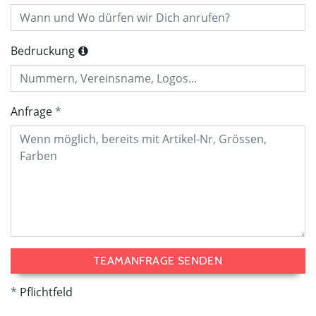
Bedruckung
Anfrage
TEAMANFRAGE SENDEN
Pflichtfeld