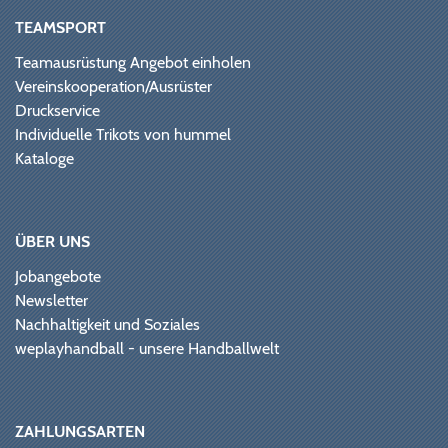
TEAMSPORT
Teamausrüstung Angebot einholen
Vereinskooperation/Ausrüster
Druckservice
Individuelle Trikots von hummel
Kataloge
ÜBER UNS
Jobangebote
Newsletter
Nachhaltigkeit und Soziales
weplayhandball - unsere Handballwelt
ZAHLUNGSARTEN