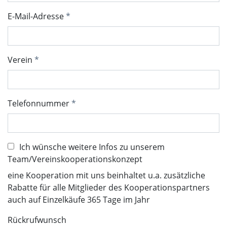
E-Mail-Adresse
Verein
Telefonnummer
Ich wünsche weitere Infos zu unserem
Team/Vereinskooperationskonzept
eine Kooperation mit uns beinhaltet u.a. zusätzliche
Rabatte für alle Mitglieder des Kooperationspartners
auch auf Einzelkäufe 365 Tage im Jahr
Rückrufwunsch