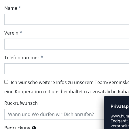
Name
Verein
Telefonnummer
Ich wünsche weitere Infos zu unserem Team/Vereinsk
eine Kooperation mit uns beinhaltet u.a. zusätzliche Raba
Rückrufwunsch
Bedruckung