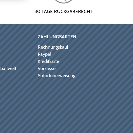
30 TAGE RÜCKGABERECHT
ZAHLUNGSARTEN
Rechnungskauf
Paypal
Kreditkarte
ballwelt
Vorkasse
Sofortüberweisung