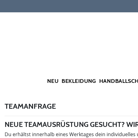
NEU
BEKLEIDUNG
HANDBALLSC
TEAMANFRAGE
NEUE TEAMAUSRÜSTUNG GESUCHT? WIR
Du erhältst innerhalb eines Werktages dein individuelles