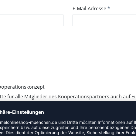
E-Mail-Adresse
ooperationskonzept
tte für alle Mitglieder des Kooperationspartners auch auf E