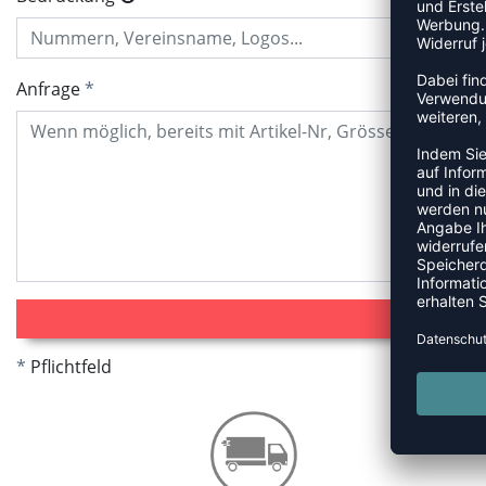
Anfrage
Pflichtfeld