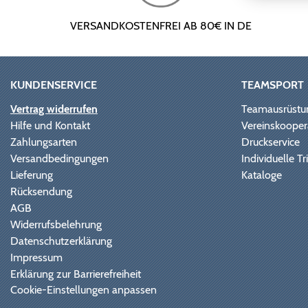
VERSANDKOSTENFREI AB 80€ IN DE
KUNDENSERVICE
TEAMSPORT
Vertrag widerrufen
Teamausrüstu
Hilfe und Kontakt
Vereinskooper
Zahlungsarten
Druckservice
Versandbedingungen
Individuelle 
Lieferung
Kataloge
Rücksendung
AGB
Widerrufsbelehrung
Datenschutzerklärung
Impressum
Erklärung zur Barrierefreiheit
Cookie-Einstellungen anpassen