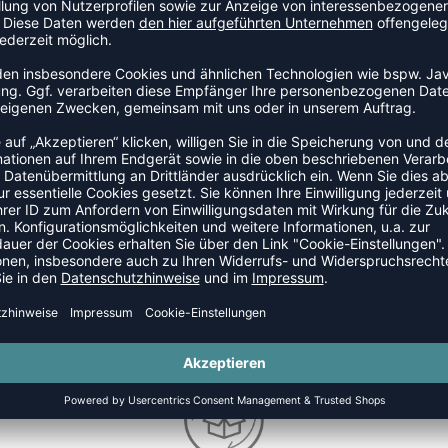
TEAMANFRAGE SENDEN