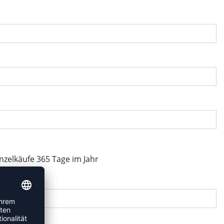
inzelkäufe 365 Tage im Jahr