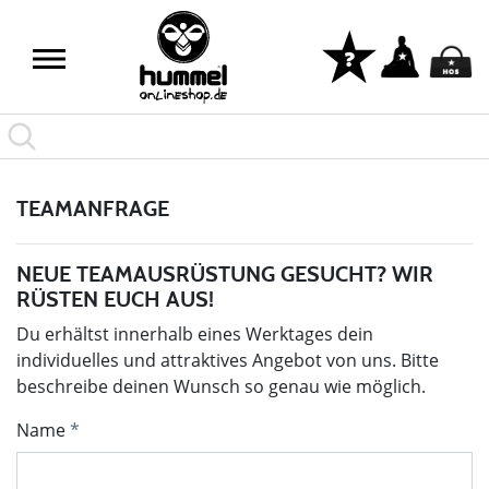
TEAMANFRAGE
NEUE TEAMAUSRÜSTUNG GESUCHT? WIR
RÜSTEN EUCH AUS!
Du erhältst innerhalb eines Werktages dein
individuelles und attraktives Angebot von uns. Bitte
beschreibe deinen Wunsch so genau wie möglich.
Name