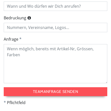
Bedruckung
Anfrage
TEAMANFRAGE SENDEN
Pflichtfeld