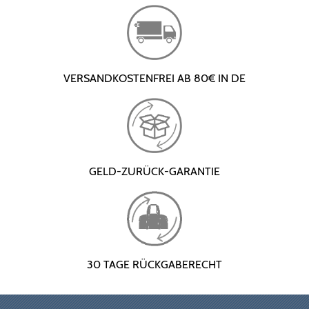
VERSANDKOSTENFREI AB 80€ IN DE
GELD-ZURÜCK-GARANTIE
30 TAGE RÜCKGABERECHT