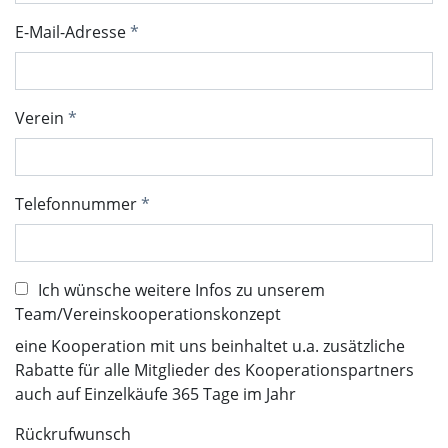
E-Mail-Adresse
Verein
Telefonnummer
Ich wünsche weitere Infos zu unserem
Team/Vereinskooperationskonzept
eine Kooperation mit uns beinhaltet u.a. zusätzliche
Rabatte für alle Mitglieder des Kooperationspartners
auch auf Einzelkäufe 365 Tage im Jahr
Rückrufwunsch