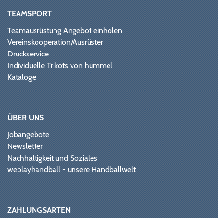
TEAMSPORT
Teamausrüstung Angebot einholen
Vereinskooperation/Ausrüster
Druckservice
Individuelle Trikots von hummel
Kataloge
ÜBER UNS
Jobangebote
Newsletter
Nachhaltigkeit und Soziales
weplayhandball - unsere Handballwelt
ZAHLUNGSARTEN