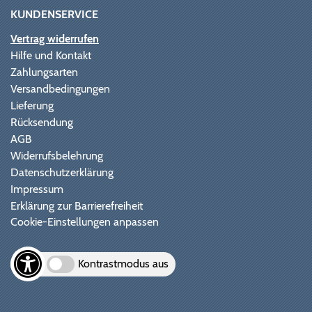
KUNDENSERVICE
Vertrag widerrufen
Hilfe und Kontakt
Zahlungsarten
Versandbedingungen
Lieferung
Rücksendung
AGB
Widerrufsbelehrung
Datenschutzerklärung
Impressum
Erklärung zur Barrierefreiheit
Cookie-Einstellungen anpassen
Kontrastmodus aus