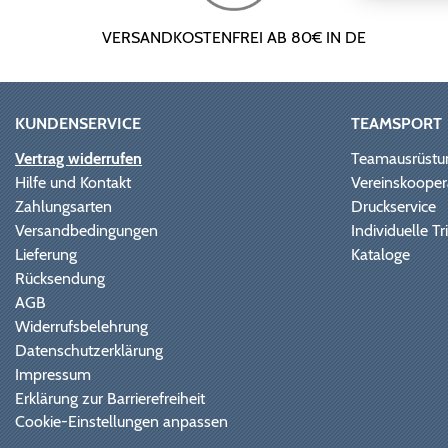
VERSANDKOSTENFREI AB 80€ IN DE
KUNDENSERVICE
TEAMSPORT
Vertrag widerrufen
Teamausrüstu
Hilfe und Kontakt
Vereinskooper
Zahlungsarten
Druckservice
Versandbedingungen
Individuelle 
Lieferung
Kataloge
Rücksendung
AGB
Widerrufsbelehrung
Datenschutzerklärung
Impressum
Erklärung zur Barrierefreiheit
Cookie-Einstellungen anpassen