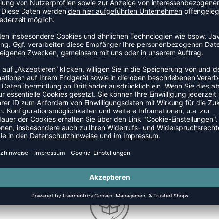
TEAMANFRAGE SENDEN