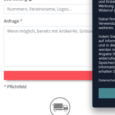
Anfrage
Pflichtfeld