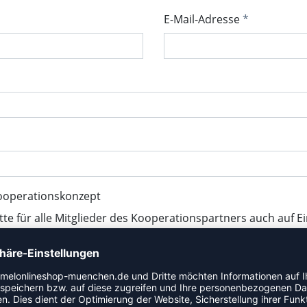
E-Mail-Adresse
ooperationskonzept
tte für alle Mitglieder des Kooperationspartners auch auf E