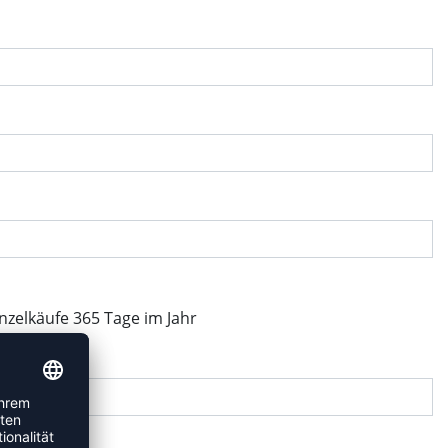
inzelkäufe 365 Tage im Jahr