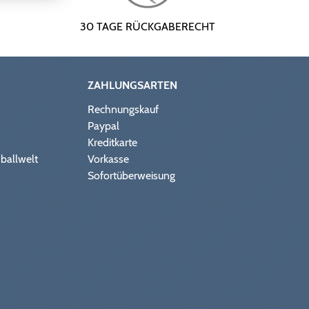
30 TAGE RÜCKGABERECHT
ZAHLUNGSARTEN
Rechnungskauf
Paypal
Kreditkarte
ballwelt
Vorkasse
Sofortüberweisung