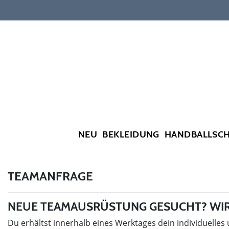
NEU
BEKLEIDUNG
HANDBALLSC
TEAMANFRAGE
NEUE TEAMAUSRÜSTUNG GESUCHT? WIR
Du erhältst innerhalb eines Werktages dein individuelles