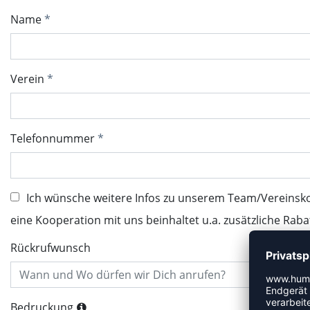
Name
Verein
Telefonnummer
Ich wünsche weitere Infos zu unserem Team/Vereinsk
eine Kooperation mit uns beinhaltet u.a. zusätzliche Raba
Rückrufwunsch
Bedruckung