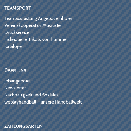
TEAMSPORT
Teamausrüstung Angebot einholen
Vereinskooperation/Ausrüster
Druckservice
Individuelle Trikots von hummel
Kataloge
ÜBER UNS
Jobangebote
Newsletter
Nachhaltigkeit und Soziales
weplayhandball - unsere Handballwelt
ZAHLUNGSARTEN