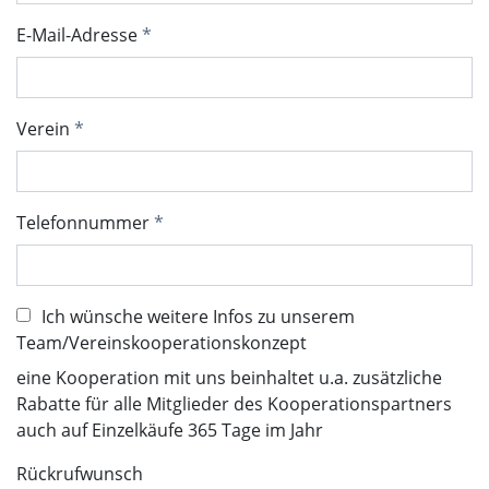
E-Mail-Adresse
Verein
Telefonnummer
Ich wünsche weitere Infos zu unserem
Team/Vereinskooperationskonzept
eine Kooperation mit uns beinhaltet u.a. zusätzliche
Rabatte für alle Mitglieder des Kooperationspartners
auch auf Einzelkäufe 365 Tage im Jahr
Rückrufwunsch