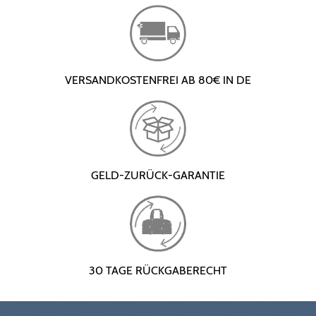
VERSANDKOSTENFREI AB 80€ IN DE
GELD-ZURÜCK-GARANTIE
30 TAGE RÜCKGABERECHT