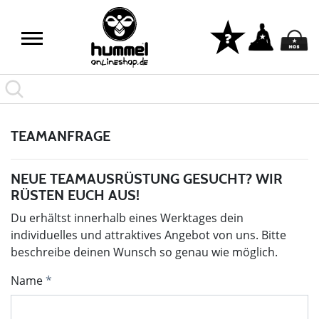
TEAMANFRAGE
NEUE TEAMAUSRÜSTUNG GESUCHT? WIR
RÜSTEN EUCH AUS!
Du erhältst innerhalb eines Werktages dein
individuelles und attraktives Angebot von uns. Bitte
beschreibe deinen Wunsch so genau wie möglich.
Name