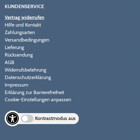
KUNDENSERVICE
Vertrag widerrufen
Hilfe und Kontakt
Zahlungsarten
Versandbedingungen
Lieferung
Rücksendung
AGB
Widerrufsbelehrung
Datenschutzerklärung
Impressum
Erklärung zur Barrierefreiheit
Cookie-Einstellungen anpassen
Kontrastmodus aus