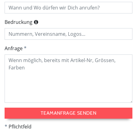
Bedruckung
Anfrage
TEAMANFRAGE SENDEN
Pflichtfeld