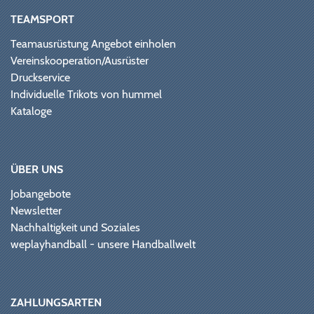
TEAMSPORT
Teamausrüstung Angebot einholen
Vereinskooperation/Ausrüster
Druckservice
Individuelle Trikots von hummel
Kataloge
ÜBER UNS
Jobangebote
Newsletter
Nachhaltigkeit und Soziales
weplayhandball - unsere Handballwelt
ZAHLUNGSARTEN