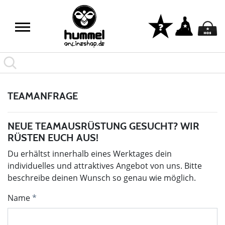
TEAMANFRAGE
NEUE TEAMAUSRÜSTUNG GESUCHT? WIR
RÜSTEN EUCH AUS!
Du erhältst innerhalb eines Werktages dein
individuelles und attraktives Angebot von uns. Bitte
beschreibe deinen Wunsch so genau wie möglich.
Name