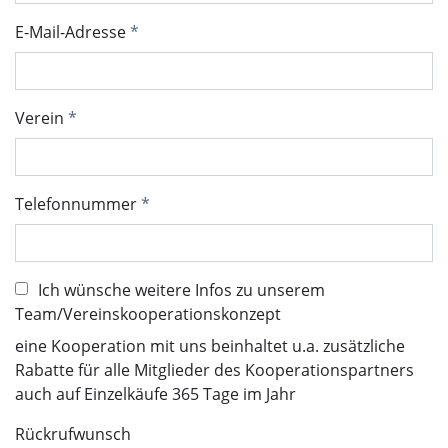
E-Mail-Adresse
Verein
Telefonnummer
Ich wünsche weitere Infos zu unserem
Team/Vereinskooperationskonzept
eine Kooperation mit uns beinhaltet u.a. zusätzliche
Rabatte für alle Mitglieder des Kooperationspartners
auch auf Einzelkäufe 365 Tage im Jahr
Rückrufwunsch