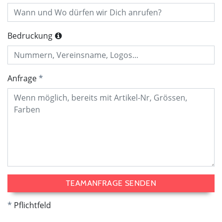
Bedruckung
Anfrage
TEAMANFRAGE SENDEN
Pflichtfeld