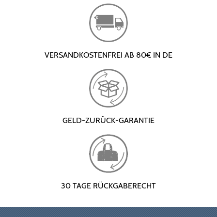
VERSANDKOSTENFREI AB 80€ IN DE
GELD-ZURÜCK-GARANTIE
30 TAGE RÜCKGABERECHT