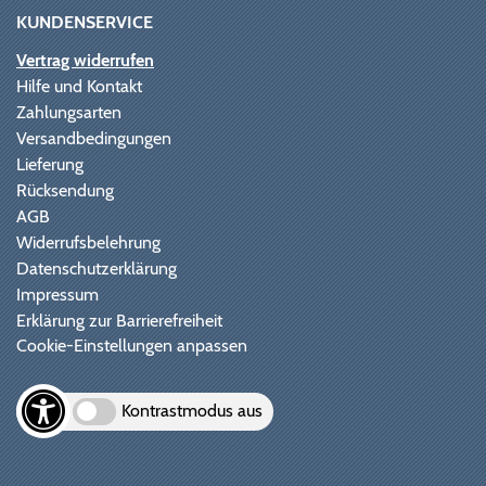
KUNDENSERVICE
Vertrag widerrufen
Hilfe und Kontakt
Zahlungsarten
Versandbedingungen
Lieferung
Rücksendung
AGB
Widerrufsbelehrung
Datenschutzerklärung
Impressum
Erklärung zur Barrierefreiheit
Cookie-Einstellungen anpassen
Kontrastmodus aus