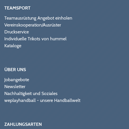
TEAMSPORT
Teamausrüstung Angebot einholen
Vereinskooperation/Ausrüster
Druckservice
Individuelle Trikots von hummel
Kataloge
ÜBER UNS
Jobangebote
Newsletter
Nachhaltigkeit und Soziales
weplayhandball - unsere Handballwelt
ZAHLUNGSARTEN