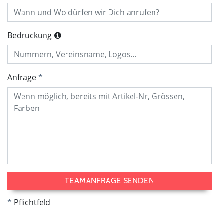
Bedruckung
Anfrage
TEAMANFRAGE SENDEN
Pflichtfeld