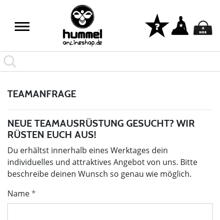
TEAMANFRAGE
NEUE TEAMAUSRÜSTUNG GESUCHT? WIR
RÜSTEN EUCH AUS!
Du erhältst innerhalb eines Werktages dein
individuelles und attraktives Angebot von uns. Bitte
beschreibe deinen Wunsch so genau wie möglich.
Name