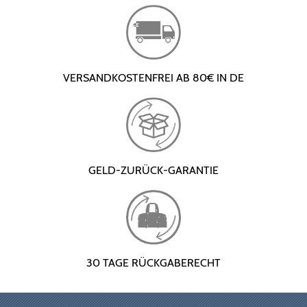
VERSANDKOSTENFREI AB 80€ IN DE
GELD-ZURÜCK-GARANTIE
30 TAGE RÜCKGABERECHT