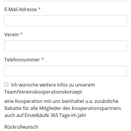
E-Mail-Adresse
Verein
Telefonnummer
Ich wünsche weitere Infos zu unserem
Team/Vereinskooperationskonzept
eine Kooperation mit uns beinhaltet u.a. zusätzliche
Rabatte für alle Mitglieder des Kooperationspartners
auch auf Einzelkäufe 365 Tage im Jahr
Rückrufwunsch