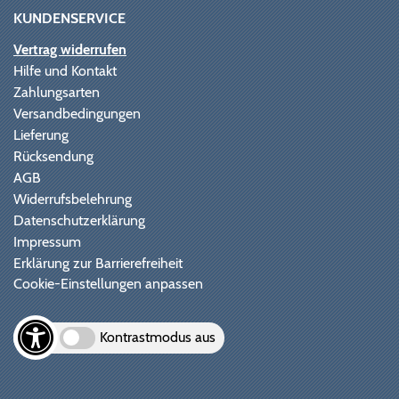
KUNDENSERVICE
Vertrag widerrufen
Hilfe und Kontakt
Zahlungsarten
Versandbedingungen
Lieferung
Rücksendung
AGB
Widerrufsbelehrung
Datenschutzerklärung
Impressum
Erklärung zur Barrierefreiheit
Cookie-Einstellungen anpassen
Kontrastmodus aus