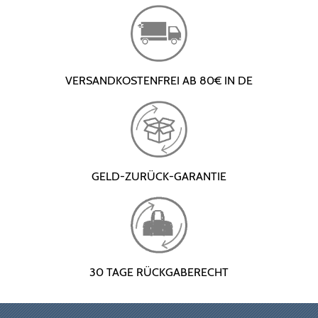
VERSANDKOSTENFREI AB 80€ IN DE
GELD-ZURÜCK-GARANTIE
30 TAGE RÜCKGABERECHT