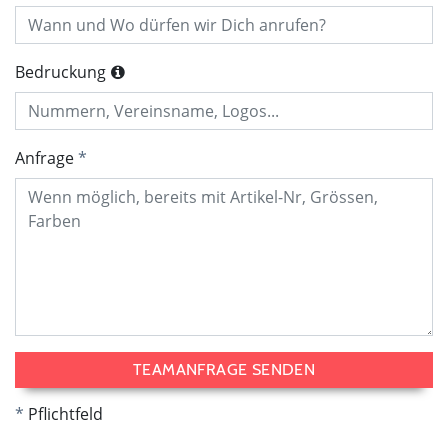
Bedruckung
Anfrage
TEAMANFRAGE SENDEN
Pflichtfeld