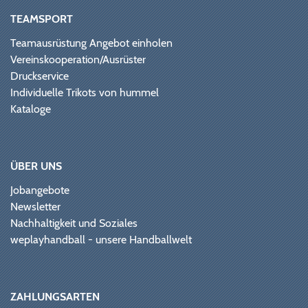
TEAMSPORT
Teamausrüstung Angebot einholen
Vereinskooperation/Ausrüster
Druckservice
Individuelle Trikots von hummel
Kataloge
ÜBER UNS
Jobangebote
Newsletter
Nachhaltigkeit und Soziales
weplayhandball - unsere Handballwelt
ZAHLUNGSARTEN