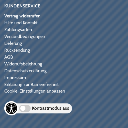
KUNDENSERVICE
Vertrag widerrufen
Hilfe und Kontakt
Zahlungsarten
Versandbedingungen
Lieferung
Rücksendung
AGB
Widerrufsbelehrung
Datenschutzerklärung
Impressum
Erklärung zur Barrierefreiheit
Cookie-Einstellungen anpassen
Kontrastmodus aus