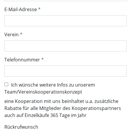
E-Mail-Adresse
Verein
Telefonnummer
Ich wünsche weitere Infos zu unserem
Team/Vereinskooperationskonzept
eine Kooperation mit uns beinhaltet u.a. zusätzliche
Rabatte für alle Mitglieder des Kooperationspartners
auch auf Einzelkäufe 365 Tage im Jahr
Rückrufwunsch