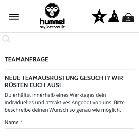
TEAMANFRAGE
NEUE TEAMAUSRÜSTUNG GESUCHT? WIR
RÜSTEN EUCH AUS!
Du erhältst innerhalb eines Werktages dein
individuelles und attraktives Angebot von uns. Bitte
beschreibe deinen Wunsch so genau wie möglich.
Name